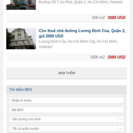
Đường Số 7, An Phú, Quận 2, Ho Chi Minh, Vietnam
500 m2
2000 USD
Cho thuê nhà đường Lương Định Của, Quận 2,
giá 2000 USD
Lương Định Của, Ho Chi Minh City, Ho Chi Minh,
Vietnam
1000 m2
2000 USD
XEM THÊM
Tìm kiếm BĐS
Văn phòng cho thuê
Tất cả quận huyện