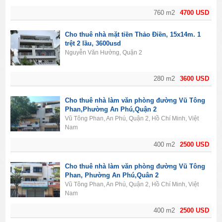
760 m2
4700 USD
Cho thuê nhà mặt tiền Thảo Điền, 15x14m. 1
trệt 2 lầu, 3600usd
Nguyễn Văn Hưởng, Quận 2
280 m2
3600 USD
Cho thuê nhà làm văn phòng đường Vũ Tông
Phan,Phường An Phú,Quận 2
Vũ Tông Phan, An Phú, Quận 2, Hồ Chí Minh, Việt
Nam
400 m2
2500 USD
Cho thuê nhà làm văn phòng đường Vũ Tông
Phan, Phường An Phú,Quân 2
Vũ Tông Phan, An Phú, Quận 2, Hồ Chí Minh, Việt
Nam
400 m2
2500 USD