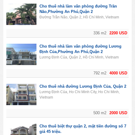
Cho thuê nhà làm văn phòng đường Trần
Não,Phường An Phú,Quận 2
Đường Trần Não, Quận 2, Hồ Chí Minh, Vietnam
336 m2
2200 USD
Cho thuê nhà làm văn phòng đường Lương
Định Của,Phường An Phú,Quận 2
Lương Định Của, Quận 2, Hồ Chí Minh, Vietnam
792 m2
4000 USD
Cho thuê nhà đường Lương Định Của, Quận 2
Lương Định Của, Ho Chi Minh City, Ho Chi Minh,
Vietnam
500 m2
2000 USD
Cho thuê biệt thự quận 2, mặt tiền đường số 7
giá 45 triệu.