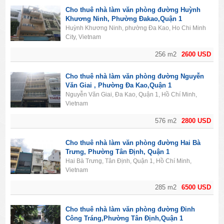
Cho thuê nhà làm văn phòng đường Huỳnh
Khương Ninh, Phường Đakao,Quận 1
Huỳnh Khương Ninh, phường Đa Kao, Ho Chi Minh
City, Vietnam
256 m2
2600 USD
Cho thuê nhà làm văn phòng đường Nguyễn
Văn Giai , Phường Đa Kao,Quận 1
Nguyễn Văn Giai, Đa Kao, Quận 1, Hồ Chí Minh,
Vietnam
576 m2
2800 USD
Cho thuê nhà làm văn phòng đường Hai Bà
Trưng, Phường Tân Định, Quận 1
Hai Bà Trưng, Tân Định, Quận 1, Hồ Chí Minh,
Vietnam
285 m2
6500 USD
Cho thuê nhà làm văn phòng đường Đinh
Công Tráng,Phường Tân Định,Quận 1