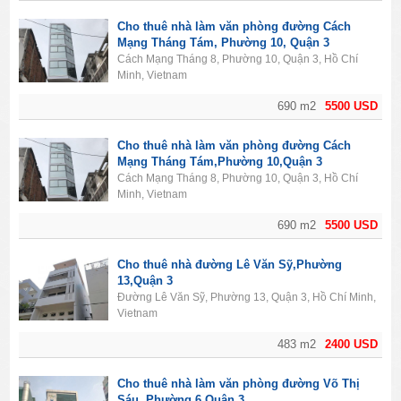
Cho thuê nhà làm văn phòng đường Cách
Mạng Tháng Tám, Phường 10, Quận 3
Cách Mạng Tháng 8, Phường 10, Quận 3, Hồ Chí
Minh, Vietnam
690 m2
5500 USD
Cho thuê nhà làm văn phòng đường Cách
Mạng Tháng Tám,Phường 10,Quận 3
Cách Mạng Tháng 8, Phường 10, Quận 3, Hồ Chí
Minh, Vietnam
690 m2
5500 USD
Cho thuê nhà đường Lê Văn Sỹ,Phường
13,Quận 3
Đường Lê Văn Sỹ, Phường 13, Quận 3, Hồ Chí Minh,
Vietnam
483 m2
2400 USD
Cho thuê nhà làm văn phòng đường Võ Thị
Sáu, Phường 6,Quận 3