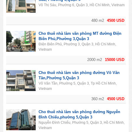
Võ Thị Sáu, Phường 6, Quận 3, Hồ Chí Minh, Vietnam
480 m2
4500 USD
Cho thuê nhà làm văn phòng MT đường Điện
Biên Phủ,Phường 3,Quận 3
Điện Biên Phủ, Phường 3, Quận 3, Hồ Chí Minh,
Vietnam
2000 m2
15000 USD
Cho thuê nhà làm văn phòng đường Võ Văn
Tần,Phường 5,Quận 3
Võ Văn Tần, Phường 5, Quận 3, Tp Hồ Chí Minh,
Vietnam
360 m2
4500 USD
Cho thuê nhà làm văn phòng đường Nguyễn
Đình Chiểu,phường 5,Quận 3
Nguyễn Đình Chiểu, Phường 5, Quận 3, Hồ Chí Minh,
Vietnam