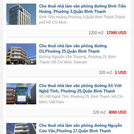
Cho thuê nhà làm văn phòng đường Đinh Tiên
Hoàng, Phường 3,Quận Bình Thạnh
Đinh Tiên Hoàng,Phường 3,Quận Bình Thạnh,Thành
phố Hồ Chí Minh
1200 m2
17000 USD
Cho thuê nhà làm văn phòng đường
D1,Phường 25,Quận Bình Thạnh
Đường Nguyễn Văn Thương, Phường 25, Bình
Thạnh, Hồ Chí Minh, Vietnam
320 m2
1 USD
Cho thuê nhà làm văn phòng đường Xô Viết
Nghệ Tĩnh, Phường 25,Quận Bình Thạnh
Xô Viết Nghệ Tĩnh, Phường 25, Bình Thạnh, Hồ Chí
Minh, Việt Nam
320 m2
4000 USD
Cho thuê nhà làm văn phòng đường Nguyễn
Cửu Vân,Phường 17,Quận Bình Thạnh