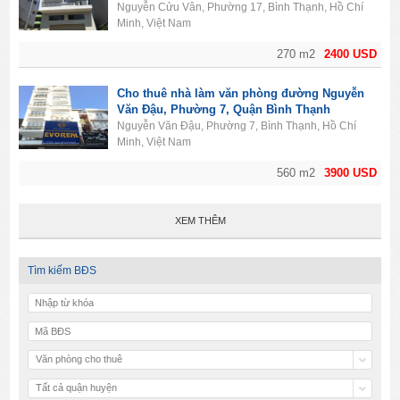
Nguyễn Cửu Vân, Phường 17, Bình Thạnh, Hồ Chí
Minh, Việt Nam
270 m2
2400 USD
Cho thuê nhà làm văn phòng đường Nguyễn
Văn Đậu, Phường 7, Quận Bình Thạnh
Nguyễn Văn Đậu, Phường 7, Bình Thạnh, Hồ Chí
Minh, Việt Nam
560 m2
3900 USD
XEM THÊM
Tìm kiếm BĐS
Văn phòng cho thuê
Tất cả quận huyện