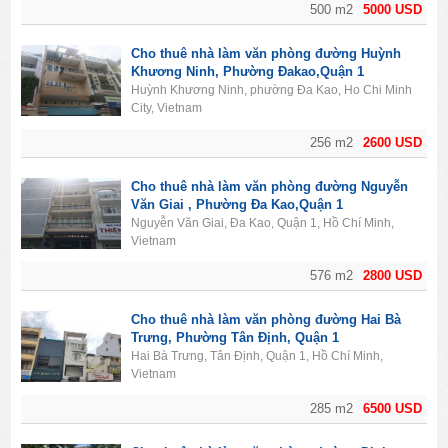
500 m2
5000 USD
Cho thuê nhà làm văn phòng đường Huỳnh
Khương Ninh, Phường Đakao,Quận 1
Huỳnh Khương Ninh, phường Đa Kao, Ho Chi Minh
City, Vietnam
256 m2
2600 USD
Cho thuê nhà làm văn phòng đường Nguyễn
Văn Giai , Phường Đa Kao,Quận 1
Nguyễn Văn Giai, Đa Kao, Quận 1, Hồ Chí Minh,
Vietnam
576 m2
2800 USD
Cho thuê nhà làm văn phòng đường Hai Bà
Trưng, Phường Tân Định, Quận 1
Hai Bà Trưng, Tân Định, Quận 1, Hồ Chí Minh,
Vietnam
285 m2
6500 USD