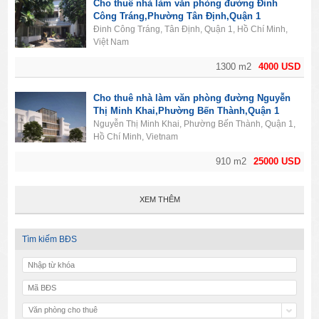
Cho thuê nhà làm văn phòng đường Đinh
Công Tráng,Phường Tân Định,Quận 1
Đinh Công Tráng, Tân Định, Quận 1, Hồ Chí Minh,
Việt Nam
1300 m2
4000 USD
Cho thuê nhà làm văn phòng đường Nguyễn
Thị Minh Khai,Phường Bến Thành,Quận 1
Nguyễn Thị Minh Khai, Phường Bến Thành, Quận 1,
Hồ Chí Minh, Vietnam
910 m2
25000 USD
XEM THÊM
Tìm kiếm BĐS
Văn phòng cho thuê