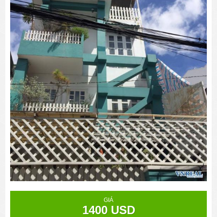
GIÁ
1400 USD