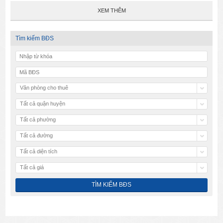
XEM THÊM
Tìm kiếm BĐS
Văn phòng cho thuê
Tất cả quận huyện
Tất cả phường
Tất cả đường
Tất cả diện tích
Tất cả giá