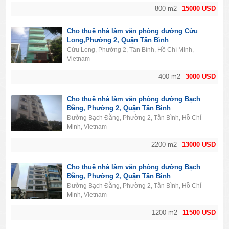
800 m2
15000 USD
Cho thuê nhà làm văn phòng đường Cửu
Long,Phường 2, Quận Tân Bình
Cửu Long, Phường 2, Tân Bình, Hồ Chí Minh,
Vietnam
400 m2
3000 USD
Cho thuê nhà làm văn phòng đường Bạch
Đằng, Phường 2, Quận Tân Bình
Đường Bạch Đằng, Phường 2, Tân Bình, Hồ Chí
Minh, Vietnam
2200 m2
13000 USD
Cho thuê nhà làm văn phòng đường Bạch
Đằng, Phường 2, Quận Tân Bình
Đường Bạch Đằng, Phường 2, Tân Bình, Hồ Chí
Minh, Vietnam
1200 m2
11500 USD