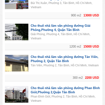
Bùi Thị Xuân, Phường 3, Tân Bình, Hồ Chí Minh,
Vietnam
900 m2
13000 USD
Cho thuê nhà làm văn phòng đường Giải
Phóng,Phường 4, Quận Tân Bình
Giải Phóng, Phường 4, Tân Bình, Hồ Chí Minh,
Vietnam
1200 m2
15000 USD
Cho thuê nhà làm văn phòng đường Tản Viên,
Phường 2, Quận Tân Bình
Tản Viên, Phường 2, Tân Bình, Hồ Chí Minh, Vietnam
300 m2
2200 USD
Cho thuê nhà làm văn phòng đường Phan Đình
Giót,Phường 2,Quận Tân Bình
Phan Đình Giót, Phường 2, Tân Bình, Hồ Chí Minh,
Vietnam