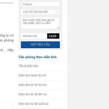
Làm thế nào bạn biết
chúng tôi
ng ty có
văn phòng
hạnh… Hãy
Văn phòng theo diện tích
Tất cả diện tích
Diện tích dưới 30 m2
Diện tích từ 30-50 m2
Diện tích từ 50-80 m2
Diện tích từ 80-100 m2