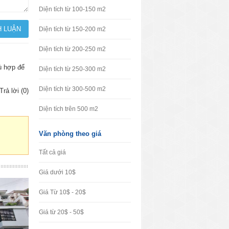
Diện tích từ 100-150 m2
Diện tích từ 150-200 m2
Diện tích từ 200-250 m2
hù hợp để
Diện tích từ 250-300 m2
Diện tích từ 300-500 m2
Trả lời (0)
Diện tích trên 500 m2
Văn phòng theo giá
Tất cả giá
Giá dưới 10$
Giá Từ 10$ - 20$
Giá từ 20$ - 50$