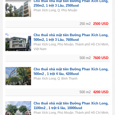
Cho thuê nhà mặt tiền Đường Phan Xích Long,
250m2, 1 trệt 3 Lầu, 2500usd
Phan Xích Long, Q. Phú Nhuận
250 m2
2500 USD
Cho thuê nhà mặt tiền Đường Phan Xích Long,
500m2, 1 trệt 3 Lầu, 7600usd
Phan Xích Long, Phú Nhuận, Thành phố Hồ Chí Minh,
Việt Nam
500 m2
7600 USD
Cho thuê nhà mặt tiền Đường Phan Xích Long,
500m2 , 1 trệt 4 lầu, 4200usd
Phan Xích Long, Q. Bình Thạnh
500 m2
4200 USD
Cho thuê nhà mặt tiền Đường Phan Xích Long,
1100m2 , 1 trệt 6 lầu, 10000usd
Phan Xích Long, Phú Nhuận, Thành phố Hồ Chí Minh,