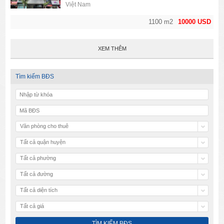
Việt Nam
1100 m2
10000 USD
XEM THÊM
Tìm kiếm BĐS
Văn phòng cho thuê
Tất cả quận huyện
Tất cả phường
Tất cả đường
Tất cả diện tích
Tất cả giá