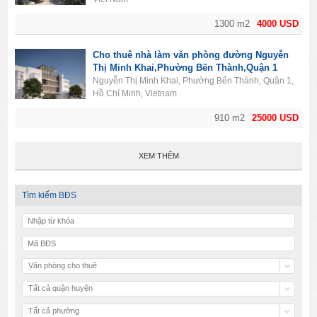
1300 m2
4000 USD
Cho thuê nhà làm văn phòng đường Nguyễn
Thị Minh Khai,Phường Bến Thành,Quận 1
Nguyễn Thị Minh Khai, Phường Bến Thành, Quận 1,
Hồ Chí Minh, Vietnam
910 m2
25000 USD
XEM THÊM
Tìm kiếm BĐS
Văn phòng cho thuê
Tất cả quận huyện
Tất cả phường