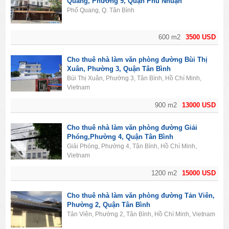
Quang, Phường 9, Quận Phú Nhuận
Phổ Quang, Q. Tân Bình
600 m2
3500 USD
Cho thuê nhà làm văn phòng đường Bùi Thị
Xuân, Phường 3, Quận Tân Bình
Bùi Thị Xuân, Phường 3, Tân Bình, Hồ Chí Minh,
Vietnam
900 m2
13000 USD
Cho thuê nhà làm văn phòng đường Giải
Phóng,Phường 4, Quận Tân Bình
Giải Phóng, Phường 4, Tân Bình, Hồ Chí Minh,
Vietnam
1200 m2
15000 USD
Cho thuê nhà làm văn phòng đường Tản Viên,
Phường 2, Quận Tân Bình
Tản Viên, Phường 2, Tân Bình, Hồ Chí Minh, Vietnam