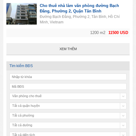
Cho thuê nhà làm văn phòng đường Bạch
Đằng, Phường 2, Quận Tân Bình
Đường Bạch Đằng, Phường 2, Tân Bình, Hồ Chí
Minh, Vietnam
1200 m2
11500 USD
XEM THÊM
Tìm kiếm BĐS
Văn phòng cho thuê
Tất cả quận huyện
Tất cả phường
Tất cả đường
Tất cả diện tích