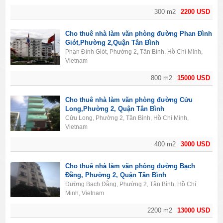
300 m2
2200 USD
Cho thuê nhà làm văn phòng đường Phan Đình
Giót,Phường 2,Quận Tân Bình
Phan Đình Giót, Phường 2, Tân Bình, Hồ Chí Minh,
Vietnam
800 m2
15000 USD
Cho thuê nhà làm văn phòng đường Cửu
Long,Phường 2, Quận Tân Bình
Cửu Long, Phường 2, Tân Bình, Hồ Chí Minh,
Vietnam
400 m2
3000 USD
Cho thuê nhà làm văn phòng đường Bạch
Đằng, Phường 2, Quận Tân Bình
Đường Bạch Đằng, Phường 2, Tân Bình, Hồ Chí
Minh, Vietnam
2200 m2
13000 USD