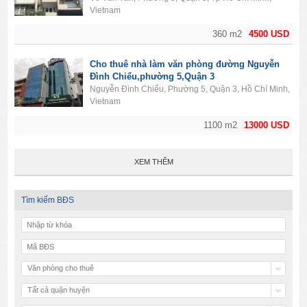
Vietnam
360 m2
4500 USD
Cho thuê nhà làm văn phòng đường Nguyễn
Đình Chiểu,phường 5,Quận 3
Nguyễn Đình Chiểu, Phường 5, Quận 3, Hồ Chí Minh,
Vietnam
1100 m2
13000 USD
XEM THÊM
Tìm kiếm BĐS
Văn phòng cho thuê
Tất cả quận huyện