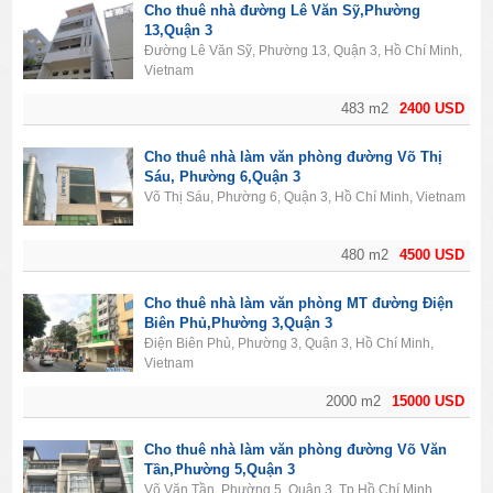
Cho thuê nhà đường Lê Văn Sỹ,Phường
13,Quận 3
Đường Lê Văn Sỹ, Phường 13, Quận 3, Hồ Chí Minh,
Vietnam
483 m2
2400 USD
Cho thuê nhà làm văn phòng đường Võ Thị
Sáu, Phường 6,Quận 3
Võ Thị Sáu, Phường 6, Quận 3, Hồ Chí Minh, Vietnam
480 m2
4500 USD
Cho thuê nhà làm văn phòng MT đường Điện
Biên Phủ,Phường 3,Quận 3
Điện Biên Phủ, Phường 3, Quận 3, Hồ Chí Minh,
Vietnam
2000 m2
15000 USD
Cho thuê nhà làm văn phòng đường Võ Văn
Tần,Phường 5,Quận 3
Võ Văn Tần, Phường 5, Quận 3, Tp Hồ Chí Minh,