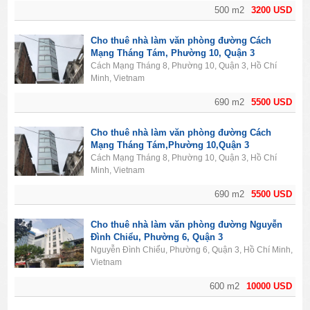
500 m2
3200 USD
Cho thuê nhà làm văn phòng đường Cách
Mạng Tháng Tám, Phường 10, Quận 3
Cách Mạng Tháng 8, Phường 10, Quận 3, Hồ Chí
Minh, Vietnam
690 m2
5500 USD
Cho thuê nhà làm văn phòng đường Cách
Mạng Tháng Tám,Phường 10,Quận 3
Cách Mạng Tháng 8, Phường 10, Quận 3, Hồ Chí
Minh, Vietnam
690 m2
5500 USD
Cho thuê nhà làm văn phòng đường Nguyễn
Đình Chiểu, Phường 6, Quận 3
Nguyễn Đình Chiểu, Phường 6, Quận 3, Hồ Chí Minh,
Vietnam
600 m2
10000 USD