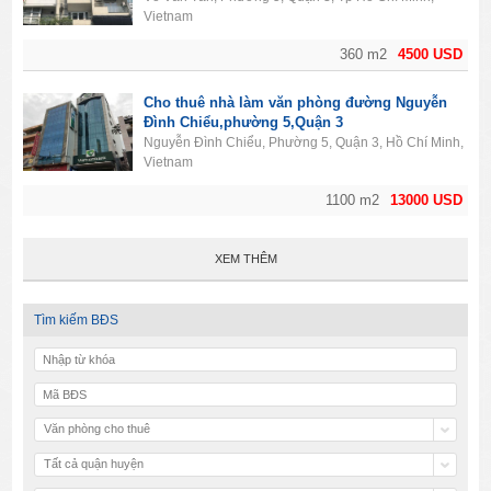
Vietnam
360 m2
4500 USD
Cho thuê nhà làm văn phòng đường Nguyễn
Đình Chiểu,phường 5,Quận 3
Nguyễn Đình Chiểu, Phường 5, Quận 3, Hồ Chí Minh,
Vietnam
1100 m2
13000 USD
XEM THÊM
Tìm kiếm BĐS
Văn phòng cho thuê
Tất cả quận huyện