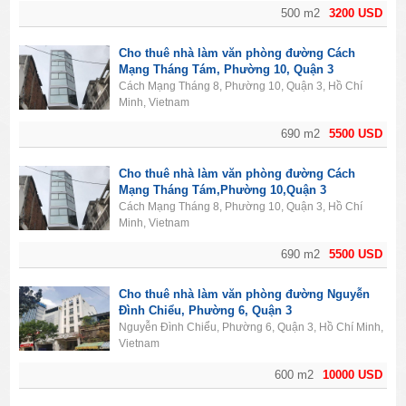
500 m2
3200 USD
Cho thuê nhà làm văn phòng đường Cách
Mạng Tháng Tám, Phường 10, Quận 3
Cách Mạng Tháng 8, Phường 10, Quận 3, Hồ Chí
Minh, Vietnam
690 m2
5500 USD
Cho thuê nhà làm văn phòng đường Cách
Mạng Tháng Tám,Phường 10,Quận 3
Cách Mạng Tháng 8, Phường 10, Quận 3, Hồ Chí
Minh, Vietnam
690 m2
5500 USD
Cho thuê nhà làm văn phòng đường Nguyễn
Đình Chiểu, Phường 6, Quận 3
Nguyễn Đình Chiểu, Phường 6, Quận 3, Hồ Chí Minh,
Vietnam
600 m2
10000 USD