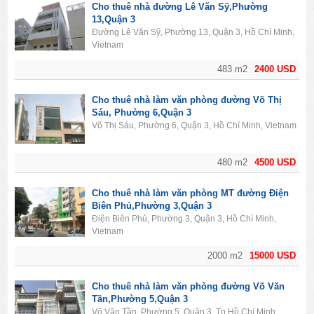
Cho thuê nhà đường Lê Văn Sỹ,Phường
13,Quận 3
Đường Lê Văn Sỹ, Phường 13, Quận 3, Hồ Chí Minh,
Vietnam
483 m2
2400 USD
Cho thuê nhà làm văn phòng đường Võ Thị
Sáu, Phường 6,Quận 3
Võ Thị Sáu, Phường 6, Quận 3, Hồ Chí Minh, Vietnam
480 m2
4500 USD
Cho thuê nhà làm văn phòng MT đường Điện
Biên Phủ,Phường 3,Quận 3
Điện Biên Phủ, Phường 3, Quận 3, Hồ Chí Minh,
Vietnam
2000 m2
15000 USD
Cho thuê nhà làm văn phòng đường Võ Văn
Tần,Phường 5,Quận 3
Võ Văn Tần, Phường 5, Quận 3, Tp Hồ Chí Minh,