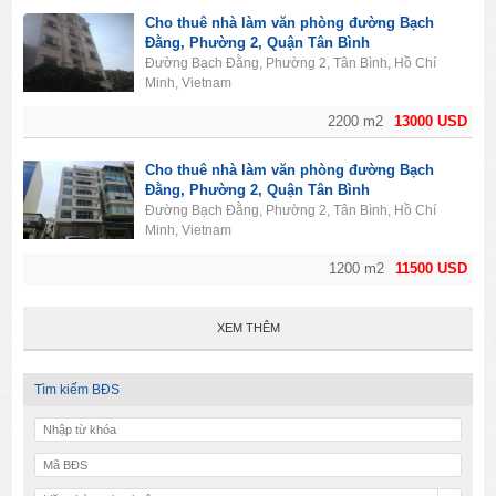
Cho thuê nhà làm văn phòng đường Bạch
Đằng, Phường 2, Quận Tân Bình
Đường Bạch Đằng, Phường 2, Tân Bình, Hồ Chí
Minh, Vietnam
2200 m2
13000 USD
Cho thuê nhà làm văn phòng đường Bạch
Đằng, Phường 2, Quận Tân Bình
Đường Bạch Đằng, Phường 2, Tân Bình, Hồ Chí
Minh, Vietnam
1200 m2
11500 USD
XEM THÊM
Tìm kiếm BĐS