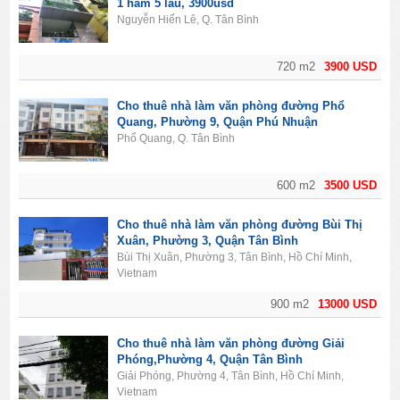
1 hầm 5 lầu, 3900usd
Nguyễn Hiến Lê, Q. Tân Bình
720 m2
3900 USD
Cho thuê nhà làm văn phòng đường Phổ
Quang, Phường 9, Quận Phú Nhuận
Phổ Quang, Q. Tân Bình
600 m2
3500 USD
Cho thuê nhà làm văn phòng đường Bùi Thị
Xuân, Phường 3, Quận Tân Bình
Bùi Thị Xuân, Phường 3, Tân Bình, Hồ Chí Minh,
Vietnam
900 m2
13000 USD
Cho thuê nhà làm văn phòng đường Giải
Phóng,Phường 4, Quận Tân Bình
Giải Phóng, Phường 4, Tân Bình, Hồ Chí Minh,
Vietnam