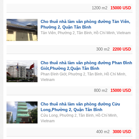
1200 m2
15000 USD
Cho thuê nhà làm văn phòng đường Tản Viên,
Phường 2, Quận Tân Bình
Tản Viên, Phường 2, Tân Bình, Hồ Chí Minh, Vietnam
300 m2
2200 USD
Cho thuê nhà làm văn phòng đường Phan Đình
Giót,Phường 2,Quận Tân Bình
Phan Đình Giót, Phường 2, Tân Bình, Hồ Chí Minh,
Vietnam
800 m2
15000 USD
Cho thuê nhà làm văn phòng đường Cửu
Long,Phường 2, Quận Tân Bình
Cửu Long, Phường 2, Tân Bình, Hồ Chí Minh,
Vietnam
400 m2
3000 USD