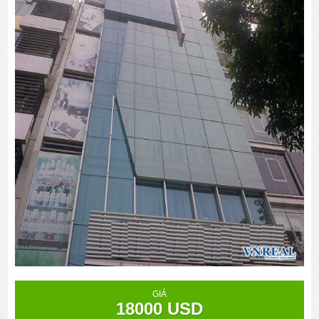
GIÁ
18000 USD