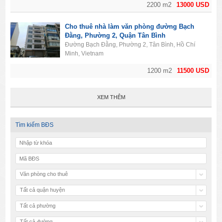
2200 m2
13000 USD
Cho thuê nhà làm văn phòng đường Bạch
Đằng, Phường 2, Quận Tân Bình
Đường Bạch Đằng, Phường 2, Tân Bình, Hồ Chí
Minh, Vietnam
1200 m2
11500 USD
XEM THÊM
Tìm kiếm BĐS
Văn phòng cho thuê
Tất cả quận huyện
Tất cả phường
Tất cả đường