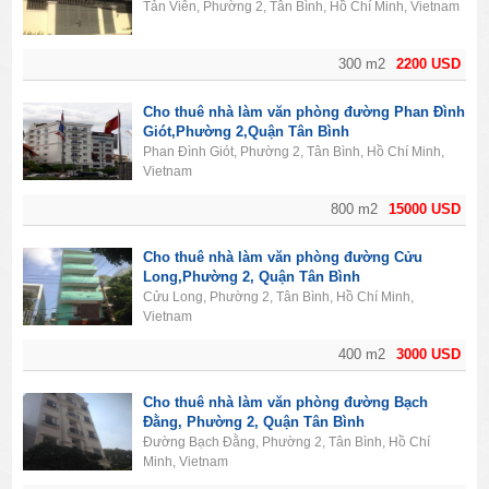
Tản Viên, Phường 2, Tân Bình, Hồ Chí Minh, Vietnam
300 m2
2200 USD
Cho thuê nhà làm văn phòng đường Phan Đình
Giót,Phường 2,Quận Tân Bình
Phan Đình Giót, Phường 2, Tân Bình, Hồ Chí Minh,
Vietnam
800 m2
15000 USD
Cho thuê nhà làm văn phòng đường Cửu
Long,Phường 2, Quận Tân Bình
Cửu Long, Phường 2, Tân Bình, Hồ Chí Minh,
Vietnam
400 m2
3000 USD
Cho thuê nhà làm văn phòng đường Bạch
Đằng, Phường 2, Quận Tân Bình
Đường Bạch Đằng, Phường 2, Tân Bình, Hồ Chí
Minh, Vietnam