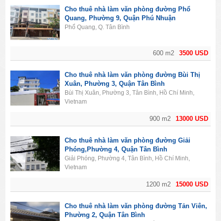
Cho thuê nhà làm văn phòng đường Phổ
Quang, Phường 9, Quận Phú Nhuận
Phổ Quang, Q. Tân Bình
600 m2
3500 USD
Cho thuê nhà làm văn phòng đường Bùi Thị
Xuân, Phường 3, Quận Tân Bình
Bùi Thị Xuân, Phường 3, Tân Bình, Hồ Chí Minh,
Vietnam
900 m2
13000 USD
Cho thuê nhà làm văn phòng đường Giải
Phóng,Phường 4, Quận Tân Bình
Giải Phóng, Phường 4, Tân Bình, Hồ Chí Minh,
Vietnam
1200 m2
15000 USD
Cho thuê nhà làm văn phòng đường Tản Viên,
Phường 2, Quận Tân Bình