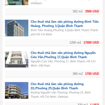
VietNam
352 m2
3500 USD
Cho thuê nhà làm văn phòng đường Đinh Tiên
Hoàng, Phường 3,Quận Bình Thạnh
Đinh Tiên Hoàng,Phường 3,Quận Bình Thạnh,Thành
phố Hồ Chí Minh
1200 m2
17000 USD
Cho thuê nhà làm văn phòng đường Nguyễn
Cửu Vân,Phường 17,Quận Bình Thạnh
Nguyễn Cửu Vân, Phường 17, Bình Thạnh, Hồ Chí
Minh, Việt Nam
360 m2
1700 USD
Cho thuê nhà làm văn phòng đường
D1,Phường 25,Quận Bình Thạnh
Đường Nguyễn Văn Thương, Phường 25, Bình
Thạnh, Hồ Chí Minh, Vietnam
320 m2
1 USD