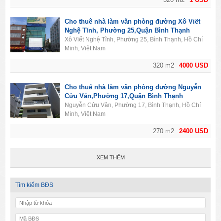
Cho thuê nhà làm văn phòng đường Xô Viết
Nghệ Tĩnh, Phường 25,Quận Bình Thạnh
Xô Viết Nghệ Tĩnh, Phường 25, Bình Thạnh, Hồ Chí
Minh, Việt Nam
320 m2
4000 USD
Cho thuê nhà làm văn phòng đường Nguyễn
Cửu Vân,Phường 17,Quận Bình Thạnh
Nguyễn Cửu Vân, Phường 17, Bình Thạnh, Hồ Chí
Minh, Việt Nam
270 m2
2400 USD
XEM THÊM
Tìm kiếm BĐS