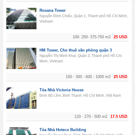
Rosana Tower
Nguyễn Đình Chiểu, Quận 1, Thành phố Hồ Chí Minh,
Vietnam
100- 250- 375-750 m2
25 USD
HM Tower, Cho thuê văn phòng quận 3
Nguyễn Thị Minh Khai, Quận 3, Thành phố Hồ Chí
Minh, Vietnam
150 - 300 - 600 - 1000 m2
25 USD
Tòa Nhà Victoria House
Đinh Bộ Lĩnh, Bình Thạnh, Hồ Chí Minh, Việt Nam
120 - 270 - 500 m2
17.5 USD
Tòa Nhà Hoteco Building