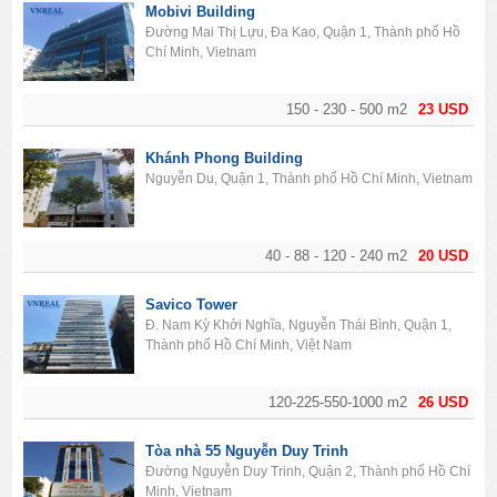
Mobivi Building
Đường Mai Thị Lựu, Đa Kao, Quận 1, Thành phố Hồ
Chí Minh, Vietnam
150 - 230 - 500 m2
23 USD
Khánh Phong Building
Nguyễn Du, Quận 1, Thành phố Hồ Chí Minh, Vietnam
40 - 88 - 120 - 240 m2
20 USD
Savico Tower
Đ. Nam Kỳ Khởi Nghĩa, Nguyễn Thái Bình, Quận 1,
Thành phố Hồ Chí Minh, Việt Nam
120-225-550-1000 m2
26 USD
Tòa nhà 55 Nguyễn Duy Trinh
Đường Nguyễn Duy Trinh, Quận 2, Thành phố Hồ Chí
Minh, Vietnam