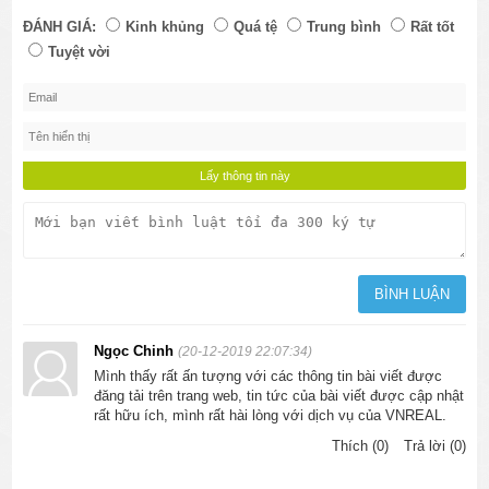
ĐÁNH GIÁ:
Kinh khủng
Quá tệ
Trung bình
Rất tốt
Tuyệt vời
Ngọc Chinh
(20-12-2019 22:07:34)
Mình thấy rất ấn tượng với các thông tin bài viết được
đăng tải trên trang web, tin tức của bài viết được cập nhật
rất hữu ích, mình rất hài lòng với dịch vụ của VNREAL.
Thích (0)
Trả lời (0)