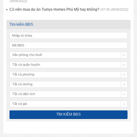
29/09/2022)
Có nên mua dự án Tumys Homes Phú Mỹ hay không?
(07:45 28/09/2022)
Tìm kiếm BĐS
Văn phòng cho thuê
Tất cả quận huyện
Tất cả phường
Tất cả đường
Tất cả diện tích
Tất cả giá