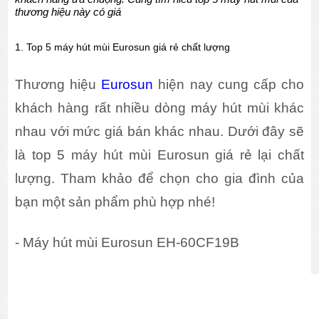
thương hiệu này có giá
1. Top 5 máy hút mùi Eurosun giá rẻ chất lượng
Thương hiệu
Eurosun
hiện nay cung cấp cho
khách hàng rất nhiều dòng máy hút mùi khác
nhau với mức giá bán khác nhau. Dưới đây sẽ
là top 5 máy hút mùi Eurosun giá rẻ lại chất
lượng. Tham khảo để chọn cho gia đình của
bạn một sản phẩm phù hợp nhé!
- Máy hút mùi Eurosun EH-60CF19B