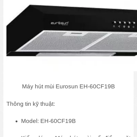
Máy hút mùi Eurosun EH-60CF19B
Thông tin kỹ thuật:
Model: EH-60CF19B