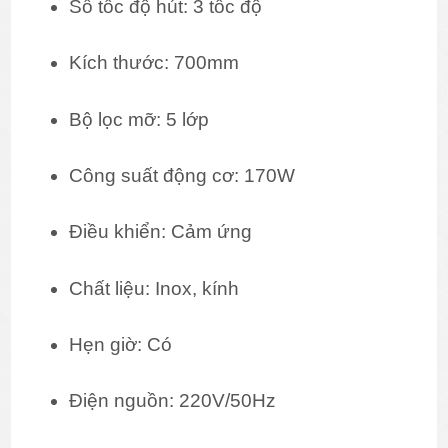
Số tốc độ hút: 3 tốc độ
Kích thước: 700mm
Bộ lọc mỡ: 5 lớp
Công suất động cơ: 170W
Điều khiển: Cảm ứng
Chất liệu: Inox, kính
Hẹn giờ: Có
Điện nguồn: 220V/50Hz