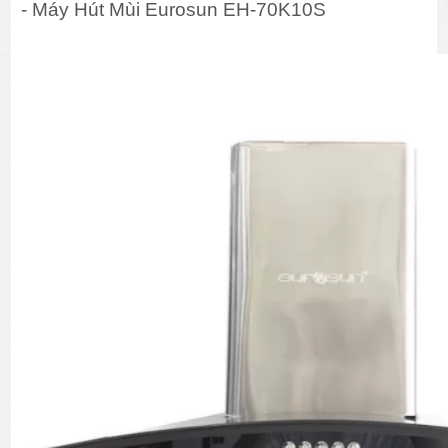
- Máy Hút Mùi Eurosun EH-70K10S