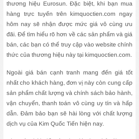
thương hiệu Eurosun. Đặc biệt, khi bạn mua
hàng trực tuyến trên kimquoctien.com ngay
hôm nay sẽ nhận được mức giá vô cùng ưu
đãi. Để tìm hiểu rõ hơn về các sản phẩm và giá
bán, các bạn có thể truy cập vào website chính
thức của thương hiệu này tại kimquoctien.com.
Ngoài giá bán cạnh tranh mang đến giá tốt
nhất cho khách hàng, đơn vị này còn cung cấp
sản phẩm chất lượng và chính sách bảo hành,
vận chuyển, thanh toán vô cùng uy tín và hấp
dẫn. Đảm bảo bạn sẽ hài lòng với chất lượng
dịch vụ của Kim Quốc Tiến hiện nay.