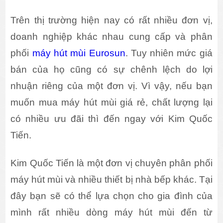
Trên thị trường hiện nay có rất nhiều đơn vị,
doanh nghiệp khác nhau cung cấp và phân
phối
máy hút mùi Eurosun
. Tuy nhiên mức giá
bán của họ cũng có sự chênh lệch do lợi
nhuận riêng của một đơn vị. Vì vậy, nếu bạn
muốn mua máy hút mùi giá rẻ, chất lượng lại
có nhiều ưu đãi thì đến ngay với Kim Quốc
Tiến.
Kim Quốc Tiến là một đơn vị chuyên phân phối
máy hút mùi và nhiều thiết bị nhà bếp khác. Tại
đây bạn sẽ có thể lựa chọn cho gia đình của
mình rất nhiều dòng máy hút mùi đến từ