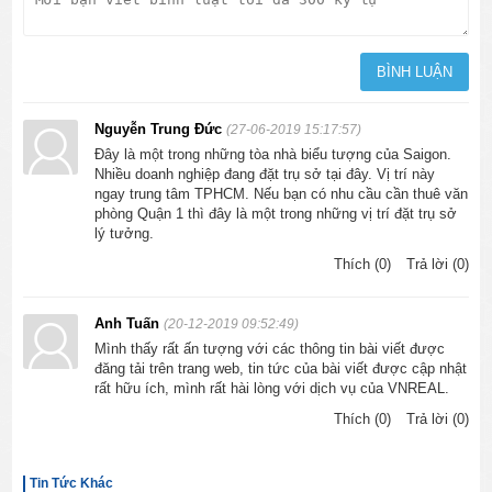
Nguyễn Trung Đức
(27-06-2019 15:17:57)
Đây là một trong những tòa nhà biểu tượng của Saigon.
Nhiều doanh nghiệp đang đặt trụ sở tại đây. Vị trí này
ngay trung tâm TPHCM. Nếu bạn có nhu cầu cần thuê văn
phòng Quận 1 thì đây là một trong những vị trí đặt trụ sở
lý tưởng.
Thích (0)
Trả lời (0)
Anh Tuấn
(20-12-2019 09:52:49)
Mình thấy rất ấn tượng với các thông tin bài viết được
đăng tải trên trang web, tin tức của bài viết được cập nhật
rất hữu ích, mình rất hài lòng với dịch vụ của VNREAL.
Thích (0)
Trả lời (0)
Tin Tức Khác