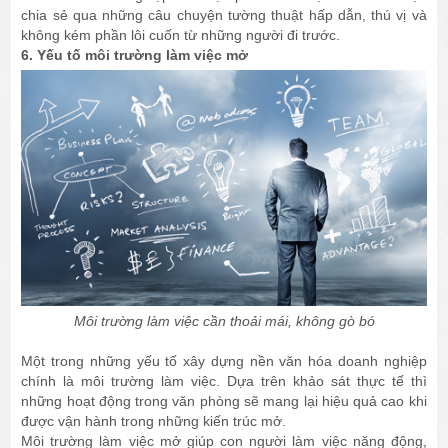
chia sẻ qua những câu chuyện tường thuật hấp dẫn, thú vị và
không kém phần lôi cuốn từ những người đi trước.
6. Yếu tố môi trường làm việc mở
Môi trường làm việc cần thoải mái, không gò bó
Một trong những yếu tố xây dựng nền văn hóa doanh nghiệp
chính là môi trường làm việc. Dựa trên khảo sát thực tế thì
những hoạt động trong văn phòng sẽ mang lại hiệu quả cao khi
được vận hành trong những kiến trúc mở.
Môi trường làm việc mở giúp con người làm việc năng động,