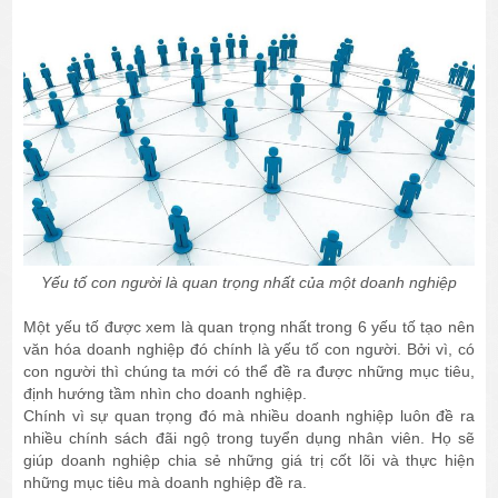
Yếu tố con người là quan trọng nhất của một doanh nghiệp
Một yếu tố được xem là quan trọng nhất trong 6 yếu tố tạo nên
văn hóa doanh nghiệp đó chính là yếu tố con người. Bởi vì, có
con người thì chúng ta mới có thể đề ra được những mục tiêu,
định hướng tầm nhìn cho doanh nghiệp.
Chính vì sự quan trọng đó mà nhiều doanh nghiệp luôn đề ra
nhiều chính sách đãi ngộ trong tuyển dụng nhân viên. Họ sẽ
giúp doanh nghiệp chia sẻ những giá trị cốt lõi và thực hiện
những mục tiêu mà doanh nghiệp đề ra.