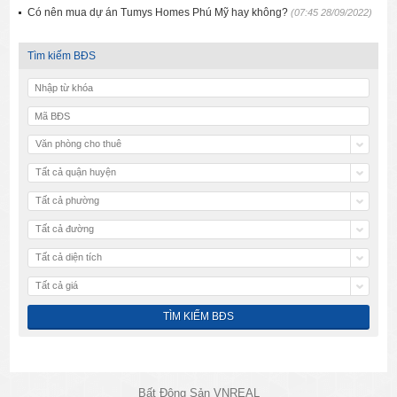
Có nên mua dự án Tumys Homes Phú Mỹ hay không?
(07:45 28/09/2022)
Tìm kiếm BĐS
Văn phòng cho thuê
Tất cả quận huyện
Tất cả phường
Tất cả đường
Tất cả diện tích
Tất cả giá
Bất Động Sản VNREAL