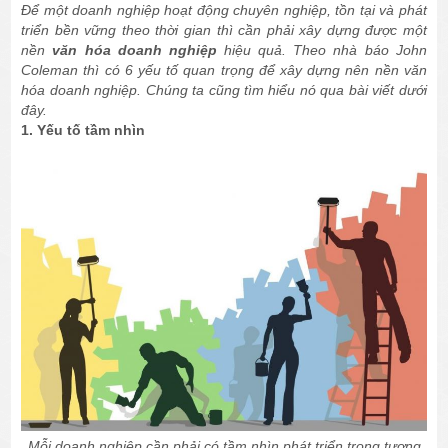
Để một doanh nghiệp hoạt động chuyên nghiệp, tồn tại và phát
triển bền vững theo thời gian thì cần phải xây dựng được một
nền
văn hóa doanh nghiệp
hiệu quả. Theo nhà báo John
Coleman thì có 6 yếu tố quan trọng để xây dựng nên nền văn
hóa doanh nghiệp. Chúng ta cũng tìm hiểu nó qua bài viết dưới
đây.
1. Yếu tố tầm nhìn
Mỗi doanh nghiệp cần phải có tầm nhìn phát triển trong tương