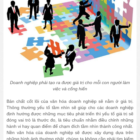
Doanh nghiệp phải tạo ra được giá trị cho mỗi con người làm
việc và cống hiến
Bản chất cốt lõi của văn hóa doanh nghiệp sẽ nằm ở giá trị.
Thông thường yếu tố tầm nhìn sẽ giúp cho các doanh nghiệp
định hướng được những mục tiêu phát triển thì yếu tố giá trị sẽ
đóng vai trò là thước đo, là tiêu chuẩn nhằm điều chỉnh những
hành vi hay quan điểm để chạm đích tầm nhìn thành công nhất.
Nền văn hóa của doanh nghiệp sẽ được xây dựng dựa trên
những hình ảnh thường nhật, chúng ta không cần phải tìm kiếm