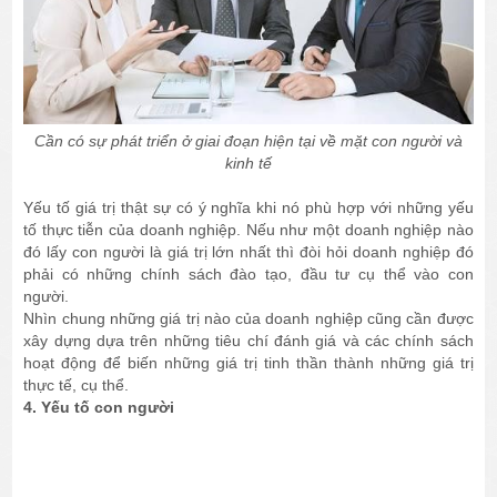
Cần có sự phát triển ở giai đoạn hiện tại về mặt con người và
kinh tế
Yếu tố giá trị thật sự có ý nghĩa khi nó phù hợp với những yếu
tố thực tiễn của doanh nghiệp. Nếu như một doanh nghiệp nào
đó lấy con người là giá trị lớn nhất thì đòi hỏi doanh nghiệp đó
phải có những chính sách đào tạo, đầu tư cụ thể vào con
người.
Nhìn chung những giá trị nào của doanh nghiệp cũng cần được
xây dựng dựa trên những tiêu chí đánh giá và các chính sách
hoạt động để biến những giá trị tinh thần thành những giá trị
thực tế, cụ thể.
4. Yếu tố con người