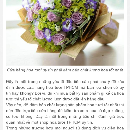
Cửa hàng hoa tươi uy tín phải đảm bảo chất lượng hoa tốt nhất
Đây là một trong những yếu tố đầu tiên cần phải chú ý để xác
định được cửa hàng hoa tươi TPHCM mà bạn lựa chọn có uy
tín hay không? Bởi vì, dù khi mua bất kỳ sản phẩm gì kể cả hoa
tươi thì yếu tố chất lượng luôn được đặt lên hàng đầu.
Vậy nên, để đảm bảo chất lượng sản phẩm hoa tươi tốt nhất thì
nên đến trực tiếp cửa hàng để kiểm tra xem hoa có đẹp không,
có tươi không. Đây là một trong những tiêu chí đánh giá trực
quan nhất về một shop hoa tươi TPHCM uy tín.
Trong những trường hợp mọi người sử dụng dịch vụ điện hoa