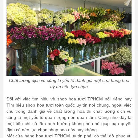
Chất lượng dịch vụ cũng là yếu tố đánh giá một cửa hàng hoa
uy tín nên lựa chọn
Đối với việc tìm hiểu về shop hoa tươi TPHCM nói riêng hay
Tìm hiểu shop hoa tươi toàn quốc uy tín nói chung, ngoài việc
chú trọng đánh giá về chất lượng hoa thì chất lượng dịch vụ
cũng là một yếu tố quan trọng nên quan tâm. Cũng như đây là
một tiêu chí có tầm ảnh hưởng không hề nhỏ giúp bạn quyết
định có nên lựa chọn shop hoa này hay không.
Một cửa hàng hoa tươi TPHCM uy tín phải có thái độ phục vụ