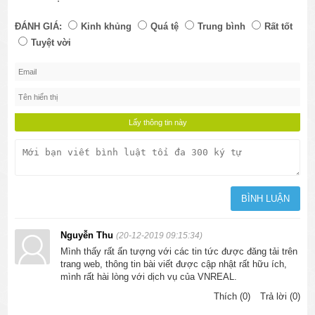
ĐÁNH GIÁ:
Kinh khủng
Quá tệ
Trung bình
Rất tốt
Tuyệt vời
Nguyễn Thu
(20-12-2019 09:15:34)
Mình thấy rất ấn tượng với các tin tức được đăng tải trên
trang web, thông tin bài viết được cập nhật rất hữu ích,
mình rất hài lòng với dịch vụ của VNREAL.
Thích (0)
Trả lời (0)