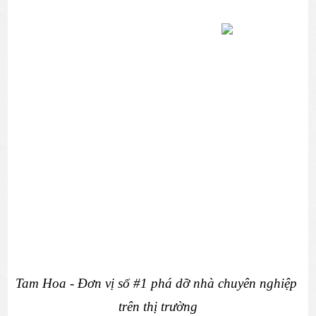
Tam Hoa - Đơn vị số #1 phá dỡ nhà chuyên nghiệp 
trên thị trường