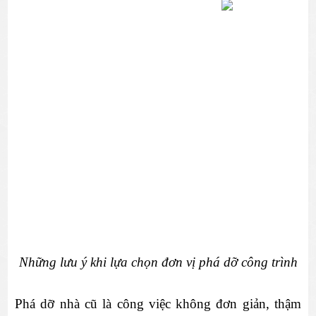
Những lưu ý khi lựa chọn đơn vị phá dỡ công trình
Phá dỡ nhà cũ là công việc không đơn giản, thậm 