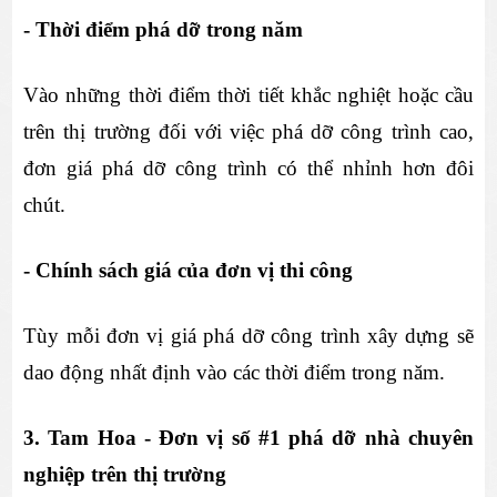
- Thời điểm phá dỡ trong năm
Vào những thời điểm thời tiết khắc nghiệt hoặc cầu 
trên thị trường đối với việc phá dỡ công trình cao, 
đơn giá phá dỡ công trình có thể nhỉnh hơn đôi 
chút.
- Chính sách giá của đơn vị thi công
Tùy mỗi đơn vị giá phá dỡ công trình xây dựng sẽ 
dao động nhất định vào các thời điểm trong năm.
3. Tam Hoa - Đơn vị số #1 phá dỡ nhà chuyên 
nghiệp trên thị trường