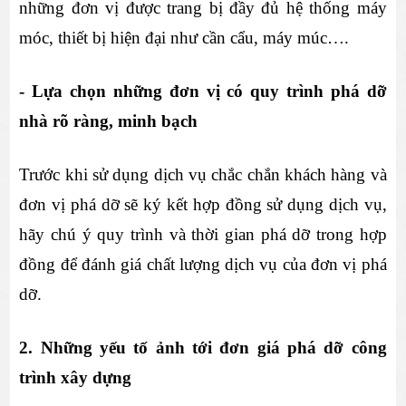
những đơn vị được trang bị đầy đủ hệ thống máy 
móc, thiết bị hiện đại như cần cẩu, máy múc….
- Lựa chọn những đơn vị có quy trình phá dỡ 
nhà rõ ràng, minh bạch
Trước khi sử dụng dịch vụ chắc chắn khách hàng và 
đơn vị phá dỡ sẽ ký kết hợp đồng sử dụng dịch vụ, 
hãy chú ý quy trình và thời gian phá dỡ trong hợp 
đồng để đánh giá chất lượng dịch vụ của đơn vị phá 
dỡ.
2. Những yếu tố ảnh tới đơn giá phá dỡ công 
trình xây dựng