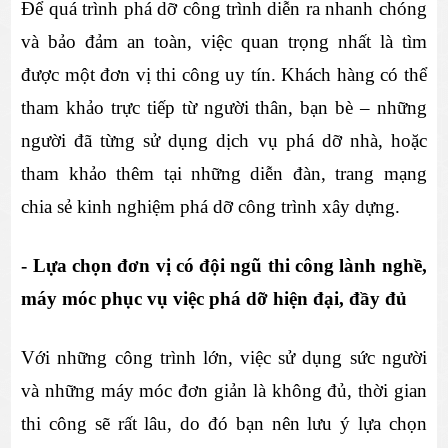
Để quá trình phá dỡ công trình diễn ra nhanh chóng 
và bảo đảm an toàn, việc quan trọng nhất là tìm 
được một đơn vị thi công uy tín. Khách hàng có thể 
tham khảo trực tiếp từ người thân, bạn bè – những 
người đã từng sử dụng dịch vụ phá dỡ nhà, hoặc 
tham khảo thêm tại những diễn đàn, trang mạng 
chia sẻ kinh nghiệm phá dỡ công trình xây dựng.
- Lựa chọn đơn vị có đội ngũ thi công lành nghề, 
máy móc phục vụ việc phá dỡ hiện đại, đầy đủ
Với những công trình lớn, việc sử dụng sức người 
và những máy móc đơn giản là không đủ, thời gian 
thi công sẽ rất lâu, do đó bạn nên lưu ý lựa chọn 