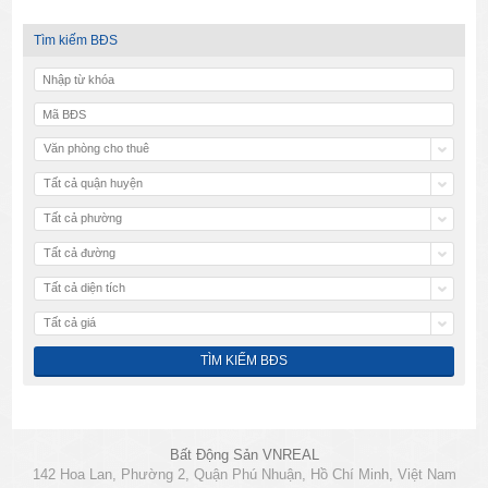
Tìm kiếm BĐS
Văn phòng cho thuê
Tất cả quận huyện
Tất cả phường
Tất cả đường
Tất cả diện tích
Tất cả giá
Bất Động Sản VNREAL
142 Hoa Lan, Phường 2, Quận Phú Nhuận, Hồ Chí Minh, Việt Nam