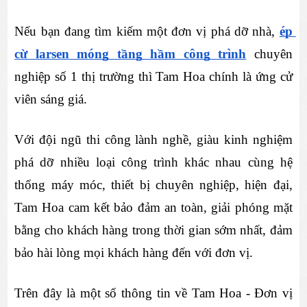
Nếu bạn đang tìm kiếm một đơn vị phá dỡ nhà, 
ép 
cừ larsen móng tầng hầm công trình
 chuyên 
nghiệp số 1 thị trường thì Tam Hoa chính là ứng cử 
viên sáng giá.
Với đội ngũ thi công lành nghề, giàu kinh nghiệm 
phá dỡ nhiều loại công trình khác nhau cùng hệ 
thống máy móc, thiết bị chuyên nghiệp, hiện đại, 
Tam Hoa cam kết bảo đảm an toàn, giải phóng mặt 
bằng cho khách hàng trong thời gian sớm nhất, đảm 
bảo hài lòng mọi khách hàng đến với đơn vị.
Trên đây là một số thông tin về Tam Hoa - Đơn vị 