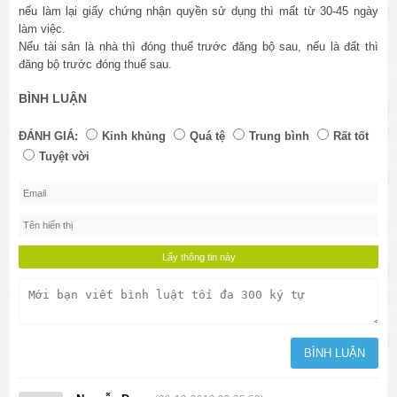
nếu làm lại giấy chứng nhận quyền sử dụng thì mất từ 30-45 ngày
làm việc.
Nếu tài sản là nhà thì đóng thuế trước đăng bộ sau, nếu là đất thì
đăng bộ trước đóng thuế sau.
BÌNH LUẬN
ĐÁNH GIÁ:
Kinh khủng
Quá tệ
Trung bình
Rất tốt
Tuyệt vời