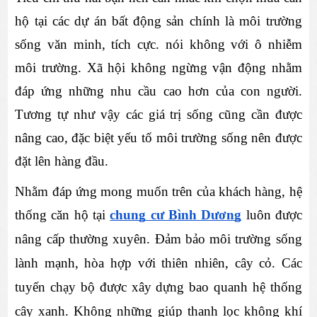
hộ tại các dự án bất động sản chính là môi trường 
sống văn minh, tích cực. nói không với ô nhiễm 
môi trường. Xã hội không ngừng vận động nhằm 
đáp ứng những nhu cầu cao hơn của con người. 
Tương tự như vậy các giá trị sống cũng cần được 
nâng cao, đặc biệt yếu tố môi trường sống nên được 
đặt lên hàng đầu.
Nhằm đáp ứng mong muốn trên của khách hàng, hệ 
thống căn hộ tại 
chung cư Bình Dương
 luôn được 
nâng cấp thường xuyên. Đảm bảo môi trường sống 
lành mạnh, hòa hợp với thiên nhiên, cây cỏ. Các 
tuyến chạy bộ được xây dựng bao quanh hệ thống 
cây xanh. Không những giúp thanh lọc không khí 