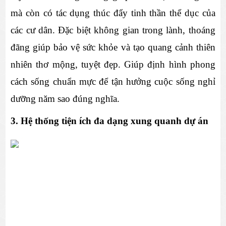
mà còn có tác dụng thúc đẩy tinh thần thể dục của 
các cư dân. Đặc biệt không gian trong lành, thoáng 
đãng giúp bảo vệ sức khỏe và tạo quang cảnh thiên 
nhiên thơ mộng, tuyệt đẹp. Giúp định hình phong 
cách sống chuẩn mực để tận hưởng cuộc sống nghỉ 
dưỡng năm sao đúng nghĩa.
3. Hệ thống tiện ích đa dạng xung quanh dự án