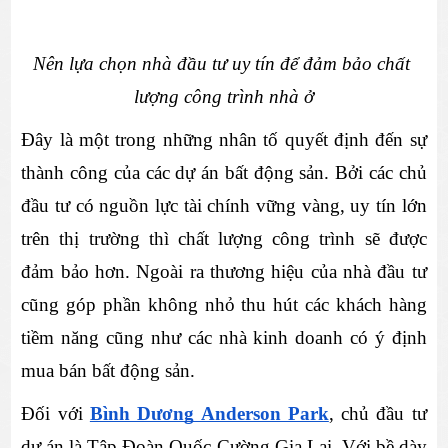
Nên lựa chọn nhà đầu tư uy tín để đảm bảo chất 
lượng công trình nhà ở
Đây là một trong những nhân tố quyết định đến sự 
thành công của các dự án bất động sản. Bởi các chủ 
đầu tư có nguồn lực tài chính vững vàng, uy tín lớn 
trên thị trường thì chất lượng công trình sẽ được 
đảm bảo hơn. Ngoài ra thương hiệu của nhà đầu tư 
cũng góp phần không nhỏ thu hút các khách hàng 
tiềm năng cũng như các nhà kinh doanh có ý định 
mua bán bất động sản.
Đối với 
Bình Dương Anderson Park
, chủ đầu tư 
dự án là Tập Đoàn Quốc Cường Gia Lai. Với bề dày 