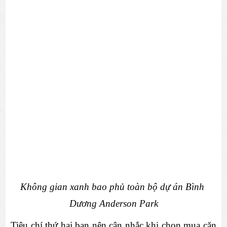
Không gian xanh bao phủ toàn bộ dự án Bình 
Dương Anderson Park
Tiêu chí thứ hai bạn nên cân nhắc khi chọn mua căn 