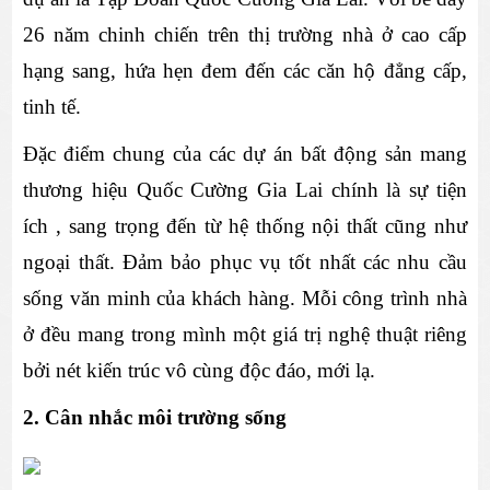
26 năm chinh chiến trên thị trường nhà ở cao cấp 
hạng sang, hứa hẹn đem đến các căn hộ đẳng cấp, 
tinh tế.
Đặc điểm chung của các dự án bất động sản mang 
thương hiệu Quốc Cường Gia Lai chính là sự tiện 
ích , sang trọng đến từ hệ thống nội thất cũng như 
ngoại thất. Đảm bảo phục vụ tốt nhất các nhu cầu 
sống văn minh của khách hàng. Mỗi công trình nhà 
ở đều mang trong mình một giá trị nghệ thuật riêng 
bởi nét kiến trúc vô cùng độc đáo, mới lạ. 
2. Cân nhắc môi trường sống 