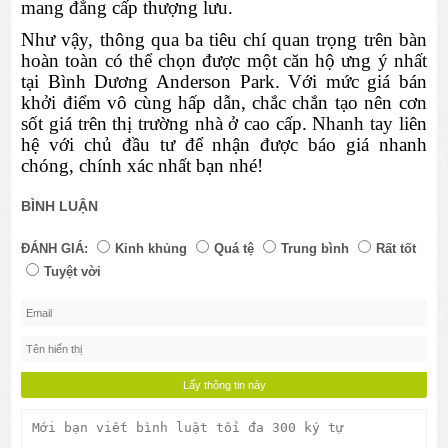
mang đẳng cấp thượng lưu.
Như vậy, thông qua ba tiêu chí quan trọng trên bàn 
hoàn toàn có thể chọn được một căn hộ ưng ý nhất 
tại 
Bình Dương Anderson Park. Với mức giá bán 
khởi điểm vô cùng hấp dẫn, chắc chắn tạo nên cơn 
sốt giá trên thị trường nhà ở cao cấp. Nhanh tay liên 
hệ với chủ đầu tư để nhận được báo giá nhanh 
chóng, chính xác nhất bạn nhé!
BÌNH LUẬN
ĐÁNH GIÁ:
Kinh khủng
Quá tệ
Trung bình
Rất tốt
Tuyệt vời