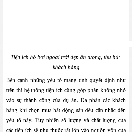
Tiện ích hồ bơi ngoài trời đẹp ấn tượng, thu hút 
khách hàng
Bên cạnh những yếu tố mang tính quyết định như 
trên thì hệ thống tiện ích cũng góp phần không nhỏ 
vào sự thành công của dự án. Đa phần các khách 
hàng khi chọn mua bất động sản đều cân nhắc đến 
yếu tố này. Tuy nhiên số lượng và chất lượng của 
các tiện ích sẽ phụ thuộc rất lớn vào nguồn vốn của 