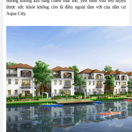
hưởng không khí ráng chiều mát mẻ, yên bình vừa rèn luyện 
được sức khỏe không còn là điều ngoài tầm với của dân cư 
Aqua City.