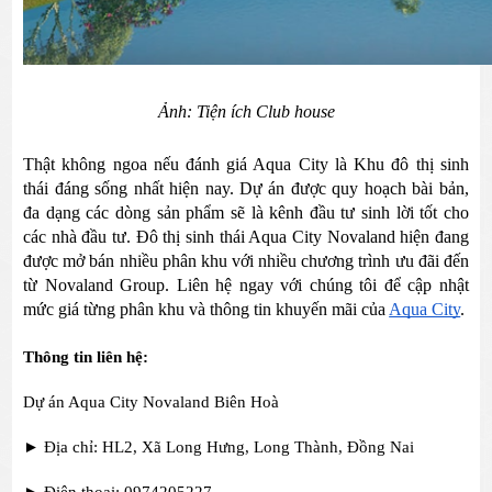
Ảnh: Tiện ích Club house
Thật không ngoa nếu đánh giá Aqua City là Khu đô thị sinh 
thái đáng sống nhất hiện nay. Dự án được quy hoạch bài bản, 
đa dạng các dòng sản phẩm sẽ là kênh đầu tư sinh lời tốt cho 
các nhà đầu tư. Đô thị sinh thái Aqua City Novaland hiện đang 
được mở bán nhiều phân khu với nhiều chương trình ưu đãi đến 
từ Novaland Group. Liên hệ ngay với chúng tôi để cập nhật 
mức giá từng phân khu và thông tin khuyến mãi của
Aqua City
.
Thông tin liên hệ:
Dự án Aqua City Novaland Biên Hoà
► Địa chỉ: HL2, Xã Long Hưng, Long Thành, Đồng Nai
► Điện thoại: 0974205227