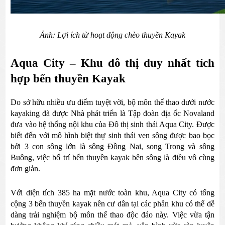
Ảnh: Lợi ích từ hoạt động chèo thuyền Kayak
Aqua City – Khu đô thị duy nhất tích 
hợp bến thuyền Kayak
Do sở hữu nhiều ưu điểm tuyệt vời, bộ môn thể thao dưới nước 
kayaking đã được Nhà phát triển là Tập đoàn địa ốc Novaland 
đưa vào hệ thống nội khu của Đô thị sinh thái Aqua City. Được 
biết đến với mô hình biệt thự sinh thái ven sông được bao bọc 
bởi 3 con sông lớn là sông Đồng Nai, song Trong và sông 
Buông, việc bố trí bến thuyền kayak bên sông là điều vô cùng 
đơn giản.
Với diện tích 385 ha mặt nước toàn khu, Aqua City có tổng 
cộng 3 bến thuyền kayak nên cư dân tại các phân khu có thể dễ 
dàng trải nghiệm bộ môn thể thao độc đáo này. Việc vừa tận 