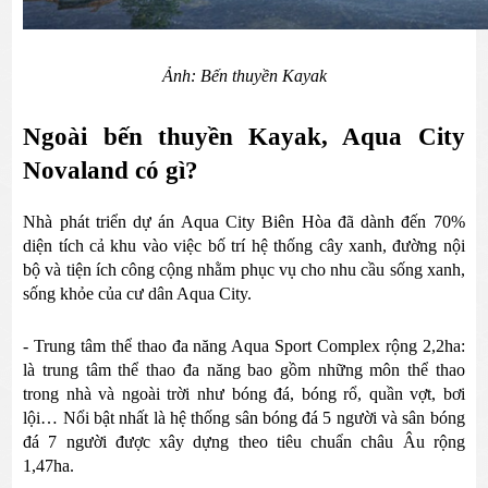
Ảnh: Bến thuyền Kayak
Ngoài bến thuyền Kayak, Aqua City 
Novaland có gì?
Nhà phát triển dự án Aqua City Biên Hòa đã dành đến 70% 
diện tích cả khu vào việc bố trí hệ thống cây xanh, đường nội 
bộ và tiện ích công cộng nhằm phục vụ cho nhu cầu sống xanh, 
sống khỏe của cư dân Aqua City.
- Trung tâm thể thao đa năng Aqua Sport Complex rộng 2,2ha: 
là trung tâm thể thao đa năng bao gồm những môn thể thao 
trong nhà và ngoài trời như bóng đá, bóng rổ, quần vợt, bơi 
lội… Nổi bật nhất là hệ thống sân bóng đá 5 người và sân bóng 
đá 7 người được xây dựng theo tiêu chuẩn châu Âu rộng 
1,47ha.