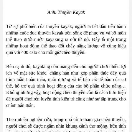
Ảnh: Thuyền Kayak
Từ sự phổ biến của thuyền kayak, người ta bắt đầu tiến hành 
những cuộc đua thuyền kayak trên sông để phục vụ và bộ môn 
thể thao dưới nước kayaking ra đời từ đó. Đây là một trong 
những hoạt động thể thao đốt cháy năng lượng vô cùng hiệu 
quả với 400 calo cho mỗi giờ chèo thuyền.
Bên cạnh đó, kayaking còn mang đến cho người chơi nhiều lợi 
ích về mặt sức khỏe, chẳng hạn như góp phần thúc đẩy quá 
trình tuần hoàn máu, nuôi dưỡng và tế bào các tế bào của cơ 
thể, hỗ trợ quá trình hoạt động của các bộ phận chức năng… 
Không những vậy, hoạt động chèo thuyền còn là cách hữu hiệu 
để người chơi rèn luyện tính kiên trì cũng như sự tập trung cho 
chính bản thân.
Theo nhiều nghiên cứu, trong quá trình tham gia chèo thuyền, 
người chơi sẽ được ngắm nhìn khung cảnh thơ mộng, hữu tình 