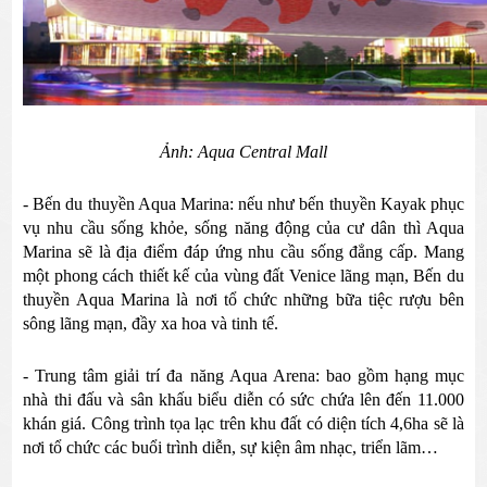
Ảnh: Aqua Central Mall
- Bến du thuyền Aqua Marina: nếu như bến thuyền Kayak phục 
vụ nhu cầu sống khỏe, sống năng động của cư dân thì Aqua 
Marina sẽ là địa điểm đáp ứng nhu cầu sống đẳng cấp. Mang 
một phong cách thiết kế của vùng đất Venice lãng mạn, Bến du 
thuyền Aqua Marina là nơi tổ chức những bữa tiệc rượu bên 
sông lãng mạn, đầy xa hoa và tinh tế.
- Trung tâm giải trí đa năng Aqua Arena: bao gồm hạng mục 
nhà thi đấu và sân khấu biểu diễn có sức chứa lên đến 11.000 
khán giá. Công trình tọa lạc trên khu đất có diện tích 4,6ha sẽ là 
nơi tổ chức các buổi trình diễn, sự kiện âm nhạc, triển lãm…