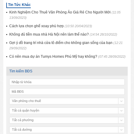
Tin Tức Khác
Kinh Nghiệm Cho Thuê Văn Phòng Ảo Giá Rẻ Cho Người Mới
(11:05
13/09/2023)
Cách lựa chọn ghế xoay phù hợp
(10:50 20/04/2023)
Không đủ tiền mua nhà Hà Nội nên làm thế nào?
(14:54 28/10/2022)
Gợi ý đồ trang trí nhà cửa tô điểm cho không gian sống của bạn
(12:21
29/09/2022)
Có nên mua dự án Tumys Homes Phú Mỹ hay không?
(07:45 28/09/2022)
Tìm kiếm BĐS
Văn phòng cho thuê
Tất cả quận huyện
Tất cả phường
Tất cả đường