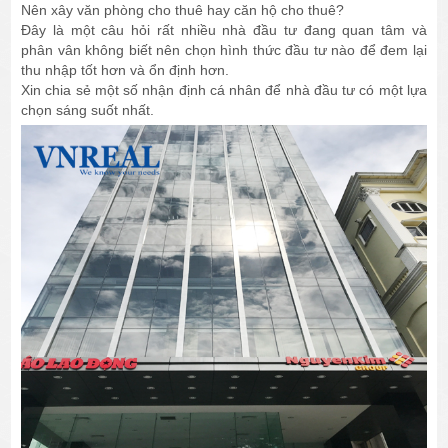
Nên xây văn phòng cho thuê hay căn hộ cho thuê?
Đây là một câu hỏi rất nhiều nhà đầu tư đang quan tâm và
phân vân không biết nên chọn hình thức đầu tư nào để đem lại
thu nhập tốt hơn và ổn định hơn.
Xin chia sẻ một số nhận định cá nhân để nhà đầu tư có một lựa
chọn sáng suốt nhất.