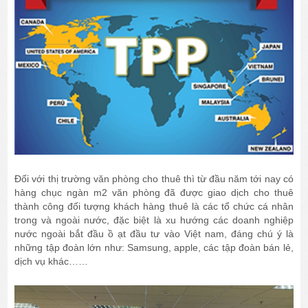
Đối với thị trường văn phòng cho thuê thì từ đầu năm tới nay có
hàng chục ngàn m2 văn phòng đã được giao dịch cho thuê
thành công đối tượng khách hàng thuê là các tổ chức cá nhân
trong và ngoài nước, đặc biệt là xu hướng các doanh nghiệp
nước ngoài bắt đầu ồ ạt đầu tư vào Việt nam, đáng chú ý là
những tập đoàn lớn như: Samsung, apple, các tập đoàn bán lẻ,
dịch vụ khác……