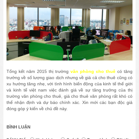
Tổng kết năm 2015 thị trường
văn phòng cho thuê
có tăng
trưởng về số lượng giao dịch nhưng về giá cả cho thuê cũng có
xu hướng tăng nhẹ, với tình hình biến động của kinh tế thế giới
và kinh tế việt nam việc đánh giá về sự tăng trưởng của thị
trường văn phòng cho thuê, giá cho thuê văn phòng rất khó có
thể nhận định và dự báo chính xác. Xin mới các bạn độc giả
đóng góp ý kiến về chủ đề này.
BÌNH LUẬN