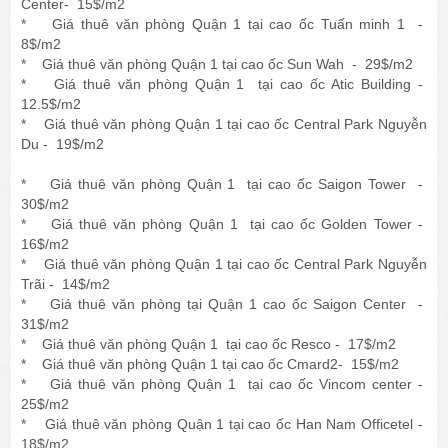
Center- 15$/m2
* Giá thuê văn phòng Quận 1 tại cao ốc Tuấn minh 1 -
8$/m2
* Giá thuê văn phòng Quận 1 tại cao ốc Sun Wah - 29$/m2
* Giá thuê văn phòng Quận 1 tại cao ốc Atic Building -
12.5$/m2
* Giá thuê văn phòng Quận 1 tại cao ốc Central Park Nguyễn
Du - 19$/m2
* Giá thuê văn phòng Quận 1 tại cao ốc Saigon Tower -
30$/m2
* Giá thuê văn phòng Quận 1 tại cao ốc Golden Tower -
16$/m2
* Giá thuê văn phòng Quận 1 tại cao ốc Central Park Nguyễn
Trãi - 14$/m2
* Giá thuê văn phòng tại Quận 1 cao ốc Saigon Center -
31$/m2
* Giá thuê văn phòng Quận 1 tại cao ốc Resco - 17$/m2
* Giá thuê văn phòng Quận 1 tại cao ốc Cmard2- 15$/m2
* Giá thuê văn phòng Quận 1 tại cao ốc Vincom center -
25$/m2
* Giá thuê văn phòng Quận 1 tại cao ốc Han Nam Officetel -
18$/m2