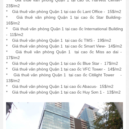
23$/m2
* Giá thuê văn phòng Quận 1 tại cao ốc Lant Office - 15$/m2
* Giá thuê văn phòng Quận 1 tại cao ốc Star Building-
16$/m2
* Giá thuê văn phòng Quận 1 tại cao ốc International Building
- 11$/m2
* Giá thuê văn phòng Quận 1 tại cao ốc TMS - 19$/m2
* Giá thuê văn phòng Quận 1 tại cao ốc Smart View- 14$/m2
* Giá thuê văn phòng Quận 1 tại cao ốc Miss ao dai -
17$/m2
* Giá thuê văn phòng Quận 1 tại cao ốc Blue Star - 17$/m2
* Giá thuê văn phòng Quận 1 tại cao ốc VFC Tower - 14$/m2
* Giá thuê văn phòng Quận 1 tại cao ốc Citilight Tower -
13$/m2
* Giá thuê văn phòng Quận 1 tại cao ốc Abacus- 15$/m2
* Giá thuê văn phòng Quận 1 tại cao ốc Huy Sơn 1 - 13$/m2