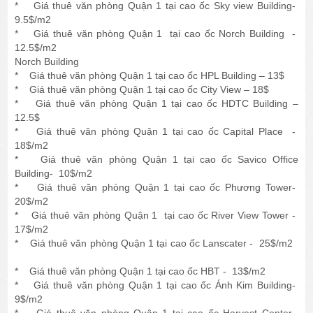
* Giá thuê văn phòng Quận 1 tại cao ốc Sky view Building-
9.5$/m2
* Giá thuê văn phòng Quận 1 tại cao ốc Norch Building -
12.5$/m2
Norch Building
* Giá thuê văn phòng Quận 1 tại cao ốc HPL Building – 13$
* Giá thuê văn phòng Quận 1 tại cao ốc City View – 18$
* Giá thuê văn phòng Quận 1 tại cao ốc HDTC Building –
12.5$
* Giá thuê văn phòng Quận 1 tại cao ốc Capital Place -
18$/m2
* Giá thuê văn phòng Quận 1 tại cao ốc Savico Office
Building- 10$/m2
* Giá thuê văn phòng Quận 1 tại cao ốc Phương Tower-
20$/m2
* Giá thuê văn phòng Quận 1 tại cao ốc River View Tower -
17$/m2
* Giá thuê văn phòng Quận 1 tại cao ốc Lanscater - 25$/m2
* Giá thuê văn phòng Quận 1 tại cao ốc HBT - 13$/m2
* Giá thuê văn phòng Quận 1 tại cao ốc Ánh Kim Building-
9$/m2
* Giá thuê văn phòng Quận 1 tại cao ốc Harvest Center-