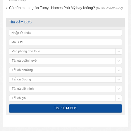
Có nên mua dự án Tumys Homes Phú Mỹ hay không?
(07:45 28/09/2022)
Tìm kiếm BĐS
Văn phòng cho thuê
Tất cả quận huyện
Tất cả phường
Tất cả đường
Tất cả diện tích
Tất cả giá