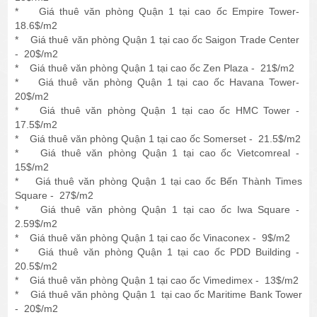
* Giá thuê văn phòng Quận 1 tại cao ốc Empire Tower-
18.6$/m2
* Giá thuê văn phòng Quận 1 tại cao ốc Saigon Trade Center
- 20$/m2
* Giá thuê văn phòng Quận 1 tại cao ốc Zen Plaza - 21$/m2
* Giá thuê văn phòng Quận 1 tại cao ốc Havana Tower-
20$/m2
* Giá thuê văn phòng Quận 1 tại cao ốc HMC Tower -
17.5$/m2
* Giá thuê văn phòng Quận 1 tại cao ốc Somerset - 21.5$/m2
* Giá thuê văn phòng Quận 1 tại cao ốc Vietcomreal -
15$/m2
* Giá thuê văn phòng Quận 1 tại cao ốc Bến Thành Times
Square - 27$/m2
* Giá thuê văn phòng Quận 1 tại cao ốc Iwa Square -
2.59$/m2
* Giá thuê văn phòng Quận 1 tại cao ốc Vinaconex - 9$/m2
* Giá thuê văn phòng Quận 1 tại cao ốc PDD Building -
20.5$/m2
* Giá thuê văn phòng Quận 1 tại cao ốc Vimedimex - 13$/m2
* Giá thuê văn phòng Quận 1 tại cao ốc Maritime Bank Tower
- 20$/m2