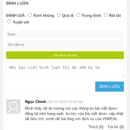
BÌNH LUẬN
ĐÁNH GIÁ:
Kinh khủng
Quá tệ
Trung bình
Rất tốt
Tuyệt vời
Ngọc Chinh
(20-12-2019 21:59:48)
Mình thấy rất ấn tượng với các thông tin bài viết được
đăng tải trên trang web, tin tức của bài viết được cập nhật
rất hữu ích, mình rất hài lòng với dịch vụ của VNREAL.
Thích (0)
Trả lời (0)