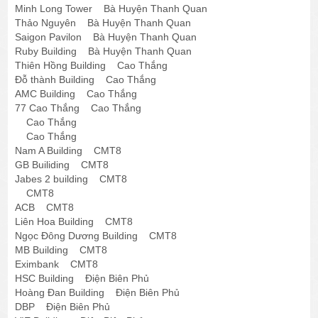
Minh Long Tower Bà Huyện Thanh Quan
Thảo Nguyên Bà Huyện Thanh Quan
Saigon Pavilon Bà Huyện Thanh Quan
Ruby Building Bà Huyện Thanh Quan
Thiên Hồng Building Cao Thắng
Đỗ thành Building Cao Thắng
AMC Building Cao Thắng
77 Cao Thắng Cao Thắng
Cao Thắng
Cao Thắng
Nam A Building CMT8
GB Builiding CMT8
Jabes 2 building CMT8
CMT8
ACB CMT8
Liên Hoa Building CMT8
Ngọc Đông Dương Building CMT8
MB Building CMT8
Eximbank CMT8
HSC Building Điện Biên Phủ
Hoàng Đan Building Điện Biên Phủ
DBP Điện Biên Phủ