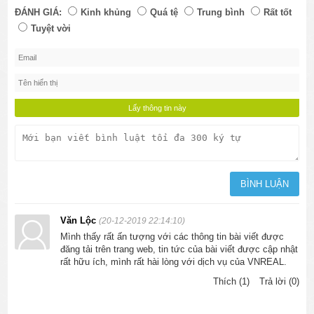
ĐÁNH GIÁ:
Kinh khủng
Quá tệ
Trung bình
Rất tốt
Tuyệt vời
Văn Lộc
(20-12-2019 22:14:10)
Mình thấy rất ấn tượng với các thông tin bài viết được
đăng tải trên trang web, tin tức của bài viết được cập nhật
rất hữu ích, mình rất hài lòng với dịch vụ của VNREAL.
Thích (1)
Trả lời (0)