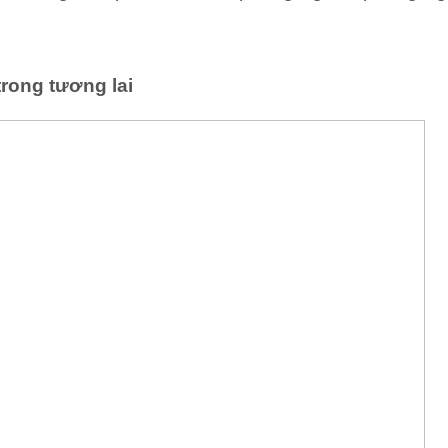
trong tương lai