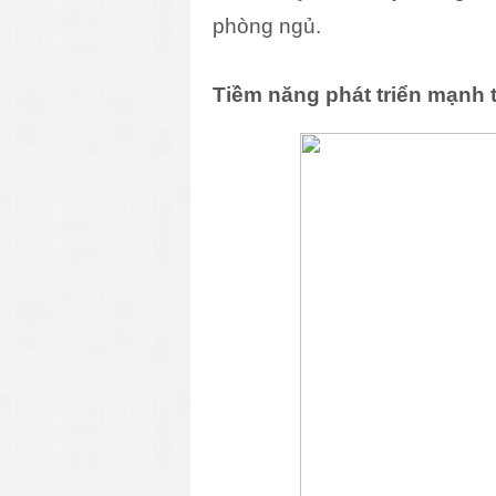
phòng ngủ.
Tiềm năng phát triển mạnh 