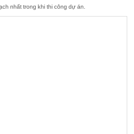
ạch nhất trong khi thi công dự án.