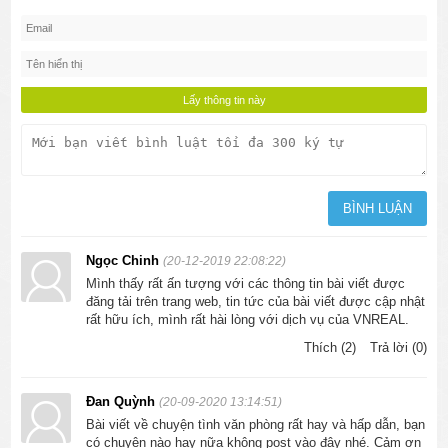
Ngọc Chinh
(20-12-2019 22:08:22)
Mình thấy rất ấn tượng với các thông tin bài viết được
đăng tải trên trang web, tin tức của bài viết được cập nhật
rất hữu ích, mình rất hài lòng với dịch vụ của VNREAL.
Thích (2)
Trả lời (0)
Đan Quỳnh
(20-09-2020 13:14:51)
Bài viết về chuyện tình văn phòng rất hay và hấp dẫn, bạn
có chuyện nào hay nữa không post vào đây nhé. Cảm ơn