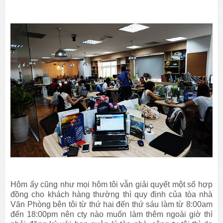
Hôm ấy cũng như mọi hôm tôi vẫn giải quyết một số hợp
đồng cho khách hàng thường thì quy định của tòa nhà
Văn Phòng bên tôi từ thứ hai đến thứ sáu làm từ 8:00am
đến 18:00pm nên cty nào muốn làm thêm ngoài giờ thì