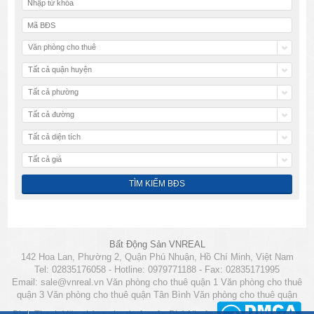
Văn phòng cho thuê
Tất cả quận huyện
Tất cả phường
Tất cả đường
Tất cả diện tích
Tất cả giá
Bất Động Sản VNREAL
142 Hoa Lan, Phường 2, Quận Phú Nhuận, Hồ Chí Minh, Việt Nam
Tel: 02835176058 - Hotline: 0979771188 - Fax: 02835171995
Email:
sale@vnreal.vn
Văn phòng cho thuê quận 1
Văn phòng cho thuê
quận 3
Văn phòng cho thuê quận Tân Bình
Văn phòng cho thuê quận