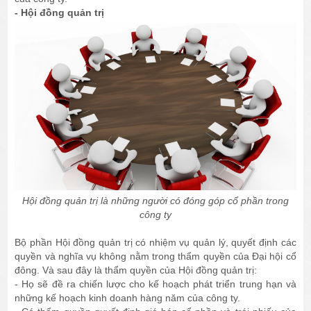
- Hội đồng quản trị
Hội đồng quản trị là những người có đóng góp cổ phần trong
công ty
Bộ phần Hội đồng quản trị có nhiệm vụ quản lý, quyết định các
quyền và nghĩa vụ không nằm trong thẩm quyền của Đại hội cổ
đông. Và sau đây là thẩm quyền của Hội đồng quản trị:
- Họ sẽ đề ra chiến lược cho kế hoạch phát triển trung hạn và
những kế hoạch kinh doanh hàng năm của công ty.