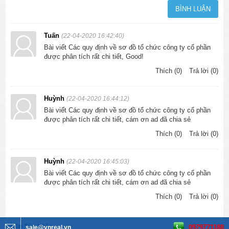
Tuấn
(22-04-2020 16:42:40)
Bài viết Các quy định về sơ đồ tổ chức công ty cổ phần
được phân tích rất chi tiết, Good!
Thích (0)
Trả lời (0)
Huỳnh
(22-04-2020 16:44:12)
Bài viết Các quy định về sơ đồ tổ chức công ty cổ phần
được phân tích rất chi tiết, cám ơn ad đã chia sẻ
Thích (0)
Trả lời (0)
Huỳnh
(22-04-2020 16:45:03)
Bài viết Các quy định về sơ đồ tổ chức công ty cổ phần
được phân tích rất chi tiết, cám ơn ad đã chia sẻ
Thích (0)
Trả lời (0)
Tin Tức Khác
0979771188
sale@vnreal.vn