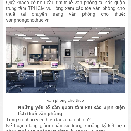
Quý khách có nhu cầu tim thuê văn phòng tại các quận
trung tâm TPHCM vui lòng xem các tòa văn phòng cho
thuê tại chuyên trang văn phòng cho thuê:
vanphongchothue.vn
văn phòng cho thuê
Những yếu tố cần quan tâm khi xác định diện
tích thuê văn phòng:
Tổng số nhân viên hiện tại là bao nhiêu?
Kế hoạch tăng giảm nhân sự trong khoảng ký kết hợp