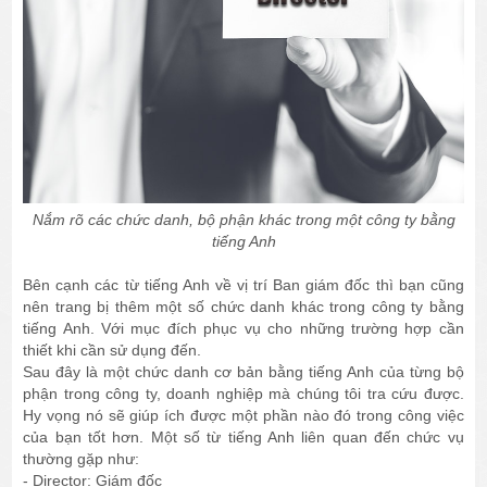
Nắm rõ các chức danh, bộ phận khác trong một công ty bằng
tiếng Anh
Bên cạnh các từ tiếng Anh về vị trí Ban giám đốc thì bạn cũng
nên trang bị thêm một số chức danh khác trong công ty bằng
tiếng Anh. Với mục đích phục vụ cho những trường hợp cần
thiết khi cần sử dụng đến.
Sau đây là một chức danh cơ bản bằng tiếng Anh của từng bộ
phận trong công ty, doanh nghiệp mà chúng tôi tra cứu được.
Hy vọng nó sẽ giúp ích được một phần nào đó trong công việc
của bạn tốt hơn. Một số từ tiếng Anh liên quan đến chức vụ
thường gặp như:
- Director: Giám đốc