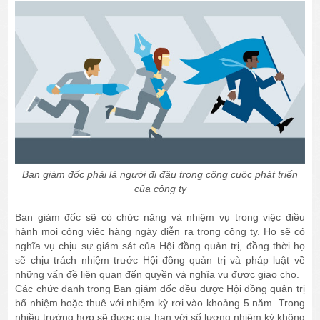
Ban giám đốc phải là người đi đâu trong công cuộc phát triển
của công ty
Ban giám đốc sẽ có chức năng và nhiệm vụ trong việc điều
hành mọi công việc hàng ngày diễn ra trong công ty. Họ sẽ có
nghĩa vụ chịu sự giám sát của Hội đồng quản trị, đồng thời họ
sẽ chịu trách nhiệm trước Hội đồng quản trị và pháp luật về
những vấn đề liên quan đến quyền và nghĩa vụ được giao cho.
Các chức danh trong Ban giám đốc đều được Hội đồng quản trị
bổ nhiệm hoặc thuê với nhiệm kỳ rơi vào khoảng 5 năm. Trong
nhiều trường hợp sẽ được gia hạn với số lượng nhiệm kỳ không