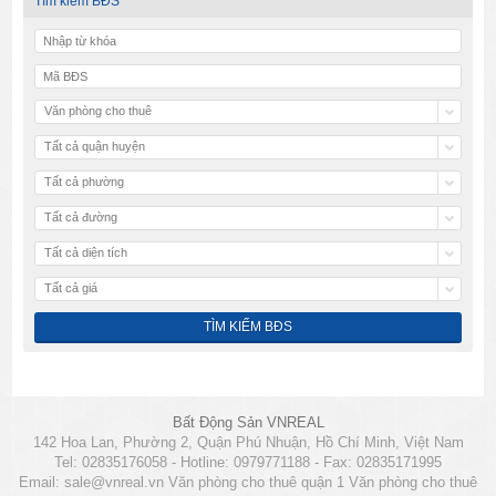
Tìm kiếm BĐS
Văn phòng cho thuê
Tất cả quận huyện
Tất cả phường
Tất cả đường
Tất cả diện tích
Tất cả giá
Bất Động Sản VNREAL
142 Hoa Lan, Phường 2, Quận Phú Nhuận, Hồ Chí Minh, Việt Nam
Tel: 02835176058 - Hotline: 0979771188 - Fax: 02835171995
Email:
sale@vnreal.vn
Văn phòng cho thuê quận 1
Văn phòng cho thuê