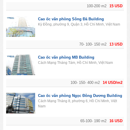
100-200 m2
15 USD
Cao ốc văn phòng Sông Đà Building
Kỳ Đồng, phường 9, Quận 3, Hồ Chí Minh, Việt Nam
70- 100- 150 m2
13 USD
Cao ốc văn phòng MB Building
Cách Mạng Tháng Tám, Hồ Chí Minh, Việt Nam
100- 150- 400 m2
14 USD/m2
Cao ốc văn phòng Ngọc Đông Dương Building
Cách Mạng Tháng 8, phường 6, Hồ Chí Minh, Việt
Nam
65-100- 190 m2
16 USD