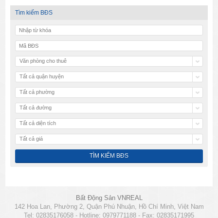
Tìm kiếm BĐS
Văn phòng cho thuê
Tất cả quận huyện
Tất cả phường
Tất cả đường
Tất cả diện tích
Tất cả giá
Bất Động Sản VNREAL
142 Hoa Lan, Phường 2, Quận Phú Nhuận, Hồ Chí Minh, Việt Nam
Tel: 02835176058 - Hotline: 0979771188 - Fax: 02835171995