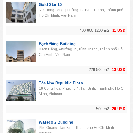
Gold Star 15
Nơ Trang Long, phường 12, Bình Thạnh, Thành phố
Hồ Chí Minh, Việt Nam
400-800-1200 m2
11 USD
Bạch Đằng Building
Bạch Đằng, Phường 15, Bình Thạnh, Thành phố Hồ
Chí Minh, Việt Nam
228-500 m2
13 USD
Tòa Nhà Republic Plaza
18 Cộng Hòa, Phường 4, Tân Bình, Thành phố Hồ Chí
Minh, Vietnam
500 m2
20 USD
Waseco 2 Building
Phổ Quang, Tân Bình, Thành phố Hồ Chí Minh,