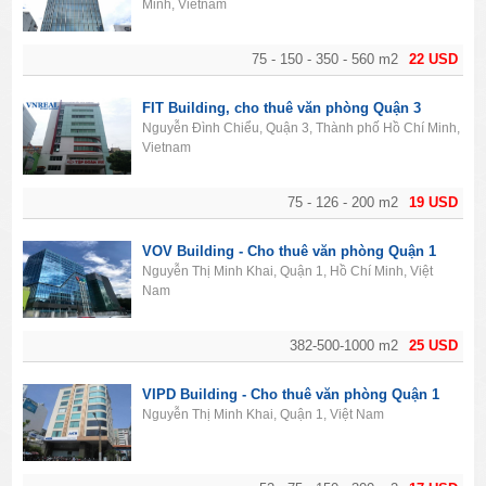
Minh, Vietnam
75 - 150 - 350 - 560 m2
22 USD
FIT Building, cho thuê văn phòng Quận 3
Nguyễn Đình Chiểu, Quận 3, Thành phố Hồ Chí Minh,
Vietnam
75 - 126 - 200 m2
19 USD
VOV Building - Cho thuê văn phòng Quận 1
Nguyễn Thị Minh Khai, Quận 1, Hồ Chí Minh, Việt
Nam
382-500-1000 m2
25 USD
VIPD Building - Cho thuê văn phòng Quận 1
Nguyễn Thị Minh Khai, Quận 1, Việt Nam