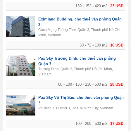
139 - 152 - 420 m2
23 USD
Eximland Building, cho thuê văn phòng Quận
3
Cách Mạng Tháng Tám, Quận 3, Thành phố Hồ Chí
Minh, Vietnam
30 - 72 - 100 m2
16 USD
Pax Sky Trương Định, cho thuê văn phòng
Quận 3
Trương Định, Quận 3, Thành phố Hồ Chí Minh,
Vietnam
60 - 100 - 150 - 230 - 500 m2
28 USD
Pax Sky Võ Thị Sáu, cho thuê văn phòng Quận
3
Phường 7, District 3, Ho Chi Minh City, Vietnam
100 - 200 - 500 m2
17 USD