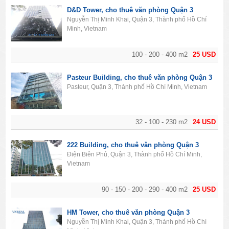
D&D Tower, cho thuê văn phòng Quận 3
Nguyễn Thị Minh Khai, Quận 3, Thành phố Hồ Chí
Minh, Vietnam
100 - 200 - 400 m2
25 USD
Pasteur Building, cho thuê văn phòng Quận 3
Pasteur, Quận 3, Thành phố Hồ Chí Minh, Vietnam
32 - 100 - 230 m2
24 USD
222 Building, cho thuê văn phòng Quận 3
Điện Biên Phủ, Quận 3, Thành phố Hồ Chí Minh,
Vietnam
90 - 150 - 200 - 290 - 400 m2
25 USD
HM Tower, cho thuê văn phòng Quận 3
Nguyễn Thị Minh Khai, Quận 3, Thành phố Hồ Chí