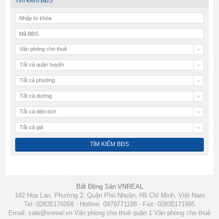
Tìm kiếm BĐS
Văn phòng cho thuê
Tất cả quận huyện
Tất cả phường
Tất cả đường
Tất cả diện tích
Tất cả giá
Bất Động Sản VNREAL
142 Hoa Lan, Phường 2, Quận Phú Nhuận, Hồ Chí Minh, Việt Nam
Tel: 02835176058 - Hotline: 0979771188 - Fax: 02835171995
Email:
sale@vnreal.vn
Văn phòng cho thuê quận 1
Văn phòng cho thuê