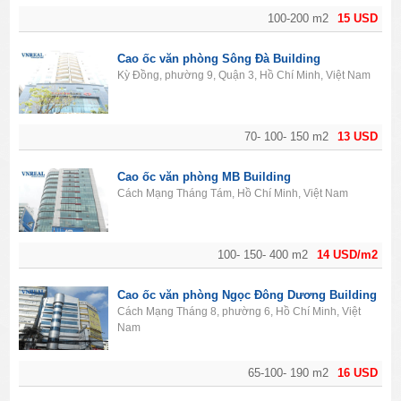
100-200 m2
15 USD
Cao ốc văn phòng Sông Đà Building
Kỳ Đồng, phường 9, Quận 3, Hồ Chí Minh, Việt Nam
70- 100- 150 m2
13 USD
Cao ốc văn phòng MB Building
Cách Mạng Tháng Tám, Hồ Chí Minh, Việt Nam
100- 150- 400 m2
14 USD/m2
Cao ốc văn phòng Ngọc Đông Dương Building
Cách Mạng Tháng 8, phường 6, Hồ Chí Minh, Việt
Nam
65-100- 190 m2
16 USD