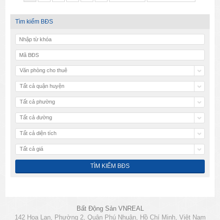
Tìm kiếm BĐS
Văn phòng cho thuê
Tất cả quận huyện
Tất cả phường
Tất cả đường
Tất cả diện tích
Tất cả giá
Bất Động Sản VNREAL
142 Hoa Lan, Phường 2, Quận Phú Nhuận, Hồ Chí Minh, Việt Nam