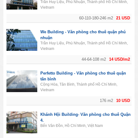
Trần Huy Liệu, Phú Nhuận, Thành phố Hồ Chí Minh,
Vietnam
60-110-180-246 m2
21 USD
We Building - Văn phòng cho thuê quận phú
nhuận
Trần Huy Liệu, Phú Nhuận, Thành phố Hồ Chí Minh,
Vietnam
44-64-108 m2
14 USD/m2
Perfetto Building - Văn phòng cho thuê quận
tân bình
Cộng Hòa, Tân Bình, Thành phố Hồ Chí Minh,
Vietnam
176 m2
10 USD
Khánh Hội Building- Văn phòng cho thuê Quận
4.
Bến Vân Đồn, Hồ Chí Minh, Việt Nam