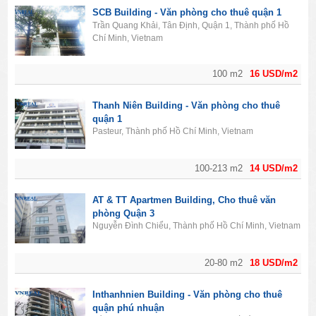
SCB Building - Văn phòng cho thuê quận 1
Trần Quang Khải, Tân Định, Quận 1, Thành phố Hồ
Chí Minh, Vietnam
100 m2
16 USD/m2
Thanh Niên Building - Văn phòng cho thuê
quận 1
Pasteur, Thành phố Hồ Chí Minh, Vietnam
100-213 m2
14 USD/m2
AT & TT Apartmen Building, Cho thuê văn
phòng Quận 3
Nguyễn Đình Chiểu, Thành phố Hồ Chí Minh, Vietnam
20-80 m2
18 USD/m2
Inthanhnien Building - Văn phòng cho thuê
quận phú nhuận