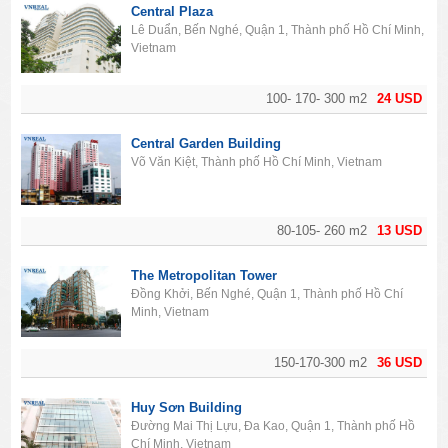
Central Plaza
Lê Duẩn, Bến Nghé, Quận 1, Thành phố Hồ Chí Minh,
Vietnam
100- 170- 300 m2
24 USD
Central Garden Building
Võ Văn Kiệt, Thành phố Hồ Chí Minh, Vietnam
80-105- 260 m2
13 USD
The Metropolitan Tower
Đồng Khởi, Bến Nghé, Quận 1, Thành phố Hồ Chí
Minh, Vietnam
150-170-300 m2
36 USD
Huy Sơn Building
Đường Mai Thị Lựu, Đa Kao, Quận 1, Thành phố Hồ
Chí Minh, Vietnam