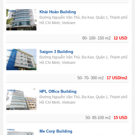
Khải Hoàn Building
Đường Nguyễn Văn Thủ, Đa Kao, Quận 1, Thành phố
Hồ Chí Minh, Vietnam
80- 100- 150 m2
12 USD
Saigon 3 Building
Đường Nguyễn Văn Thủ, Đa Kao, Quận 1, Thành phố
Hồ Chí Minh, Vietnam
50- 70- 300 m2
17 USD/m2
HPL Office Building
Đường Nguyễn Văn Thủ, Đa Kao, Quận 1, Thành phố
Hồ Chí Minh, Vietnam
50- 85-100 m2
15 USD
Me Corp Building