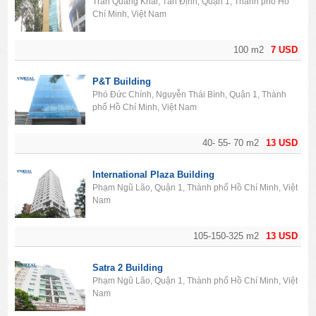
Trần Quang Khải, Tân Định, Quận 1, Thành phố Hồ
Chí Minh, Việt Nam
100 m2
7 USD
P&T Building
Phó Đức Chính, Nguyễn Thái Bình, Quận 1, Thành
phố Hồ Chí Minh, Việt Nam
40- 55- 70 m2
13 USD
International Plaza Building
Phạm Ngũ Lão, Quận 1, Thành phố Hồ Chí Minh, Việt
Nam
105-150-325 m2
13 USD
Satra 2 Building
Phạm Ngũ Lão, Quận 1, Thành phố Hồ Chí Minh, Việt
Nam