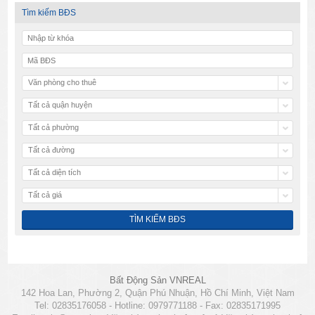
Tìm kiếm BĐS
Văn phòng cho thuê
Tất cả quận huyện
Tất cả phường
Tất cả đường
Tất cả diện tích
Tất cả giá
Bất Động Sản VNREAL
142 Hoa Lan, Phường 2, Quận Phú Nhuận, Hồ Chí Minh, Việt Nam
Tel: 02835176058 - Hotline: 0979771188 - Fax: 02835171995