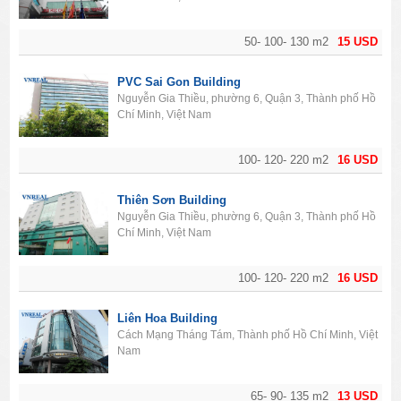
50- 100- 130 m2
15 USD
PVC Sai Gon Building
Nguyễn Gia Thiều, phường 6, Quận 3, Thành phố Hồ
Chí Minh, Việt Nam
100- 120- 220 m2
16 USD
Thiên Sơn Building
Nguyễn Gia Thiều, phường 6, Quận 3, Thành phố Hồ
Chí Minh, Việt Nam
100- 120- 220 m2
16 USD
Liên Hoa Building
Cách Mạng Tháng Tám, Thành phố Hồ Chí Minh, Việt
Nam
65- 90- 135 m2
13 USD