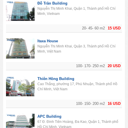
Đỗ Trần Building
Nguyễn Thị Minh Khai, Quận 1, Thành phố Hồ Chí
Minh, Vietnam
20- 45- 60 m2
15 USD
Itaxa House
Nguyễn Thị Minh Khai, Quận 3, Thành phố Hồ Chí
Minh, Việt Nam
100- 170- 250 m2
20 USD
Thiên Hồng Building
Cao Thắng, phường 17, Phú Nhuận, Thành phố Hồ
Chí Minh, Việt Nam
100- 150- 200 m2
16 USD
APC Building
67 Đ. Đinh Tiên Hoàng, Đa Kao, Quận 1, Thành phố
Hồ Chí Minh, Vietnam