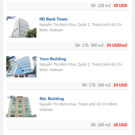
50- 128 m2
18 USD
HD Bank Tower
Nguyễn Thị Minh Khai, Quận 1, Thành phố Hồ Chí
Minh, Vietnam
50- 175- 300 m2
24 USD/m2
Yoco Building
Nguyễn Thị Minh Khai, Quận 1, Thành phố Hồ Chí
Minh, Vietnam
90- 175- 200 m2
24 USD
Atic Building
Nguyễn Thị Minh Khai, Thành phố Hồ Chí Minh,
Vietnam
50- 100 m2
16 USD