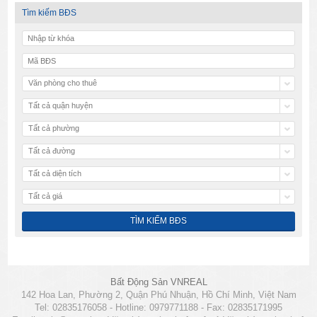
Tìm kiếm BĐS
Văn phòng cho thuê
Tất cả quận huyện
Tất cả phường
Tất cả đường
Tất cả diện tích
Tất cả giá
Bất Động Sản VNREAL
142 Hoa Lan, Phường 2, Quận Phú Nhuận, Hồ Chí Minh, Việt Nam
Tel: 02835176058 - Hotline: 0979771188 - Fax: 02835171995