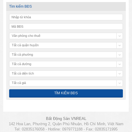
Tìm kiếm BĐS
Văn phòng cho thuê
Tất cả quận huyện
Tất cả phường
Tất cả đường
Tất cả diện tích
Tất cả giá
Bất Động Sản VNREAL
142 Hoa Lan, Phường 2, Quận Phú Nhuận, Hồ Chí Minh, Việt Nam
Tel: 02835176058 - Hotline: 0979771188 - Fax: 02835171995