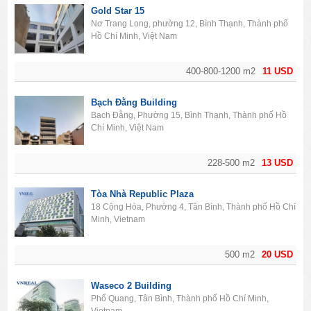
Gold Star 15
Nơ Trang Long, phường 12, Bình Thạnh, Thành phố
Hồ Chí Minh, Việt Nam
400-800-1200 m2
11 USD
Bạch Đằng Building
Bạch Đằng, Phường 15, Bình Thạnh, Thành phố Hồ
Chí Minh, Việt Nam
228-500 m2
13 USD
Tòa Nhà Republic Plaza
18 Cộng Hòa, Phường 4, Tân Bình, Thành phố Hồ Chí
Minh, Vietnam
500 m2
20 USD
Waseco 2 Building
Phổ Quang, Tân Bình, Thành phố Hồ Chí Minh,