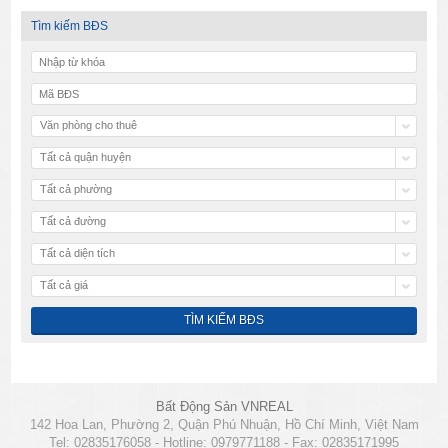
Tìm kiếm BĐS
Văn phòng cho thuê
Tất cả quận huyện
Tất cả phường
Tất cả đường
Tất cả diện tích
Tất cả giá
Bất Động Sản VNREAL
142 Hoa Lan, Phường 2, Quận Phú Nhuận, Hồ Chí Minh, Việt Nam
Tel: 02835176058 - Hotline: 0979771188 - Fax: 02835171995