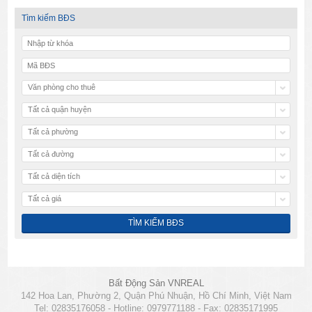
Tìm kiếm BĐS
Văn phòng cho thuê
Tất cả quận huyện
Tất cả phường
Tất cả đường
Tất cả diện tích
Tất cả giá
Bất Động Sản VNREAL
142 Hoa Lan, Phường 2, Quận Phú Nhuận, Hồ Chí Minh, Việt Nam
Tel: 02835176058 - Hotline: 0979771188 - Fax: 02835171995