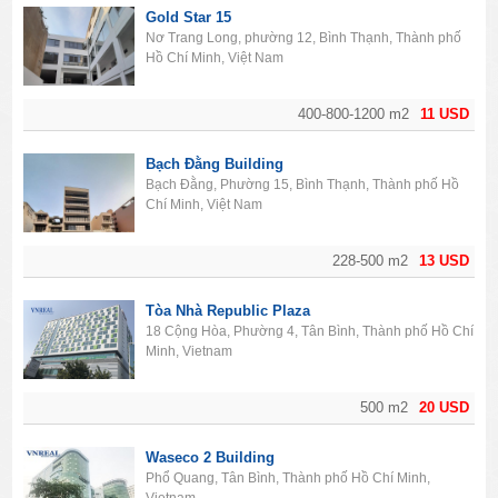
Gold Star 15
Nơ Trang Long, phường 12, Bình Thạnh, Thành phố
Hồ Chí Minh, Việt Nam
400-800-1200 m2
11 USD
Bạch Đằng Building
Bạch Đằng, Phường 15, Bình Thạnh, Thành phố Hồ
Chí Minh, Việt Nam
228-500 m2
13 USD
Tòa Nhà Republic Plaza
18 Cộng Hòa, Phường 4, Tân Bình, Thành phố Hồ Chí
Minh, Vietnam
500 m2
20 USD
Waseco 2 Building
Phổ Quang, Tân Bình, Thành phố Hồ Chí Minh,