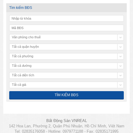
Tìm kiếm BĐS
Văn phòng cho thuê
Tất cả quận huyện
Tất cả phường
Tất cả đường
Tất cả diện tích
Tất cả giá
Bất Động Sản VNREAL
142 Hoa Lan, Phường 2, Quận Phú Nhuận, Hồ Chí Minh, Việt Nam
Tel: 02835176058 - Hotline: 0979771188 - Fax: 02835171995