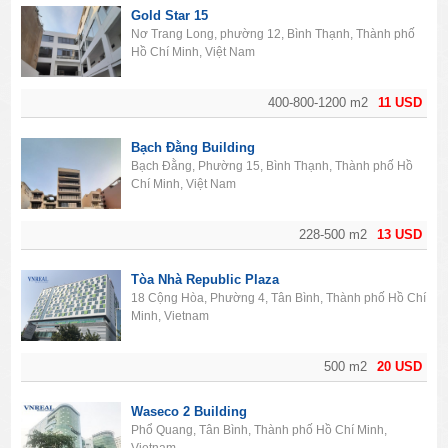
Gold Star 15
Nơ Trang Long, phường 12, Bình Thạnh, Thành phố
Hồ Chí Minh, Việt Nam
400-800-1200 m2
11 USD
Bạch Đằng Building
Bạch Đằng, Phường 15, Bình Thạnh, Thành phố Hồ
Chí Minh, Việt Nam
228-500 m2
13 USD
Tòa Nhà Republic Plaza
18 Cộng Hòa, Phường 4, Tân Bình, Thành phố Hồ Chí
Minh, Vietnam
500 m2
20 USD
Waseco 2 Building
Phổ Quang, Tân Bình, Thành phố Hồ Chí Minh,