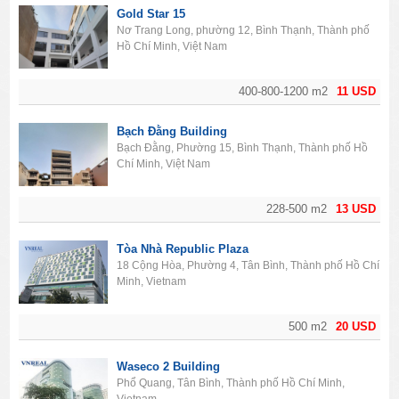
Gold Star 15
Nơ Trang Long, phường 12, Bình Thạnh, Thành phố
Hồ Chí Minh, Việt Nam
400-800-1200 m2
11 USD
Bạch Đằng Building
Bạch Đằng, Phường 15, Bình Thạnh, Thành phố Hồ
Chí Minh, Việt Nam
228-500 m2
13 USD
Tòa Nhà Republic Plaza
18 Cộng Hòa, Phường 4, Tân Bình, Thành phố Hồ Chí
Minh, Vietnam
500 m2
20 USD
Waseco 2 Building
Phổ Quang, Tân Bình, Thành phố Hồ Chí Minh,