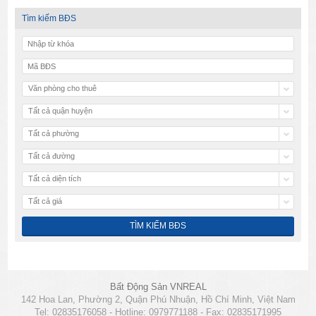
Tìm kiếm BĐS
Văn phòng cho thuê
Tất cả quận huyện
Tất cả phường
Tất cả đường
Tất cả diện tích
Tất cả giá
Bất Động Sản VNREAL
142 Hoa Lan, Phường 2, Quận Phú Nhuận, Hồ Chí Minh, Việt Nam
Tel: 02835176058 - Hotline: 0979771188 - Fax: 02835171995